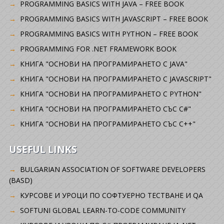
PROGRAMMING BASICS WITH JAVA – FREE BOOK
PROGRAMMING BASICS WITH JAVASCRIPT – FREE BOOK
PROGRAMMING BASICS WITH PYTHON – FREE BOOK
PROGRAMMING FOR .NET FRAMEWORK BOOK
КНИГА "ОСНОВИ НА ПРОГРАМИРАНЕТО С JAVA"
КНИГА "ОСНОВИ НА ПРОГРАМИРАНЕТО С JAVASCRIPT"
КНИГА "ОСНОВИ НА ПРОГРАМИРАНЕТО С PYTHON"
КНИГА "ОСНОВИ НА ПРОГРАМИРАНЕТО СЪС C#"
КНИГА "ОСНОВИ НА ПРОГРАМИРАНЕТО СЪС C++"
USEFUL LINKS
BULGARIAN ASSOCIATION OF SOFTWARE DEVELOPERS
(BASD)
KУРСОВЕ И УРОЦИ ПО СОФТУЕРНО ТЕСТВАНЕ И QA
SOFTUNI GLOBAL LEARN-TO-CODE COMMUNITY