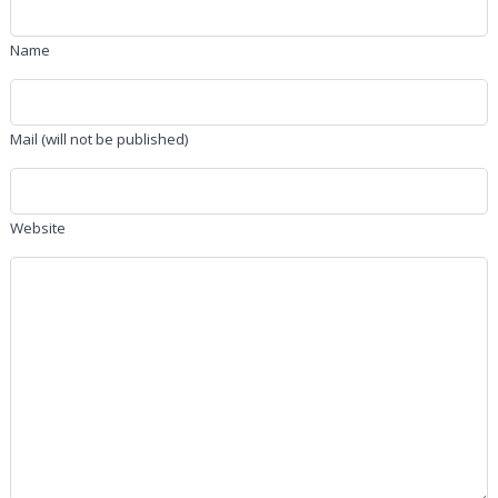
Name
Mail (will not be published)
Website