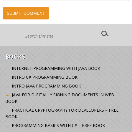
BOOKS
INTERNET PROGRAMMING WITH JAVA BOOK
INTRO C# PROGRAMMING BOOK
INTRO JAVA PROGRAMMING BOOK
JAVA FOR DIGITALLY SIGNING DOCUMENTS IN WEB
BOOK
PRACTICAL CRYPTOGRAPHY FOR DEVELOPERS – FREE
BOOK
PROGRAMMING BASICS WITH C# – FREE BOOK