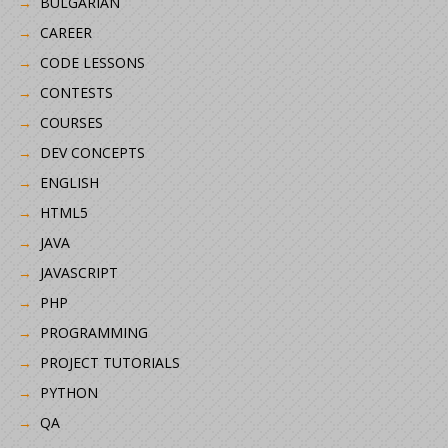
BULGARIAN
CAREER
CODE LESSONS
CONTESTS
COURSES
DEV CONCEPTS
ENGLISH
HTML5
JAVA
JAVASCRIPT
PHP
PROGRAMMING
PROJECT TUTORIALS
PYTHON
QA