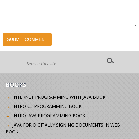
BOOKS
INTERNET PROGRAMMING WITH JAVA BOOK
INTRO C# PROGRAMMING BOOK
INTRO JAVA PROGRAMMING BOOK
JAVA FOR DIGITALLY SIGNING DOCUMENTS IN WEB
BOOK