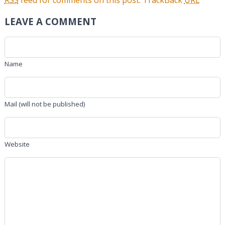
LEAVE A COMMENT
Name
Mail (will not be published)
Website