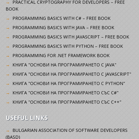
PRACTICAL CRYPTOGRAPHY FOR DEVELOPERS – FREE
BOOK
PROGRAMMING BASICS WITH C# – FREE BOOK
PROGRAMMING BASICS WITH JAVA – FREE BOOK
PROGRAMMING BASICS WITH JAVASCRIPT – FREE BOOK
PROGRAMMING BASICS WITH PYTHON – FREE BOOK
PROGRAMMING FOR .NET FRAMEWORK BOOK
КНИГА "ОСНОВИ НА ПРОГРАМИРАНЕТО С JAVA"
КНИГА "ОСНОВИ НА ПРОГРАМИРАНЕТО С JAVASCRIPT"
КНИГА "ОСНОВИ НА ПРОГРАМИРАНЕТО С PYTHON"
КНИГА "ОСНОВИ НА ПРОГРАМИРАНЕТО СЪС C#"
КНИГА "ОСНОВИ НА ПРОГРАМИРАНЕТО СЪС C++"
USEFUL LINKS
BULGARIAN ASSOCIATION OF SOFTWARE DEVELOPERS
(BASD)