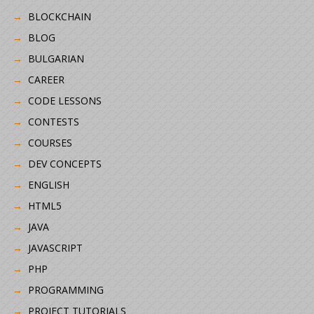
BLOCKCHAIN
BLOG
BULGARIAN
CAREER
CODE LESSONS
CONTESTS
COURSES
DEV CONCEPTS
ENGLISH
HTML5
JAVA
JAVASCRIPT
PHP
PROGRAMMING
PROJECT TUTORIALS