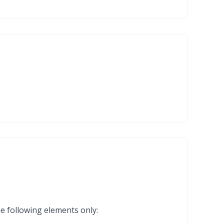
he following elements only: