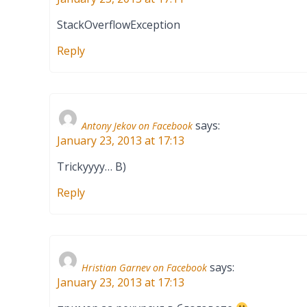
StackOverflowException
Reply
says:
Antony Jekov on Facebook
January 23, 2013 at 17:13
Trickyyyy… B)
Reply
says:
Hristian Garnev on Facebook
January 23, 2013 at 17:13