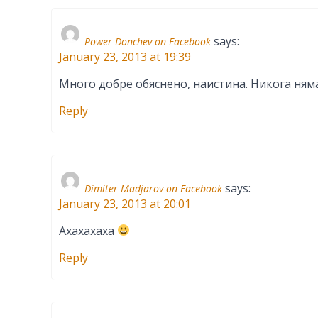
says:
Power Donchev on Facebook
January 23, 2013 at 19:39
Много добре обяснено, наистина. Никога няма
Reply
says:
Dimiter Madjarov on Facebook
January 23, 2013 at 20:01
Axaxaxaxa
Reply