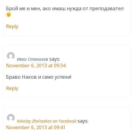
Брой ме и мен, ако имаш нужда от преподавател
Reply
says:
Ивко Станилов
November 6, 2013 at 09:34
Браво Наков и само успехи!
Reply
says:
Nikolay Zheliazkov on Facebook
November 6, 2013 at 09:41