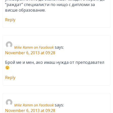
“раждат” специалисти по нищо с дипломи за
висше образование.
Reply
says:
Mike Ramm on Facebook
November 6, 2013 at 09:28
Брой ме и мен, ако имаш нужда от преподавател
Reply
says:
Mike Ramm on Facebook
November 6, 2013 at 09:28