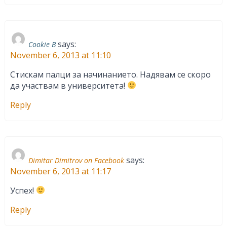
says:
Cookie B
November 6, 2013 at 11:10
Стискам палци за начинанието. Надявам се скоро
да участвам в университета!
Reply
says:
Dimitar Dimitrov on Facebook
November 6, 2013 at 11:17
Успех!
Reply