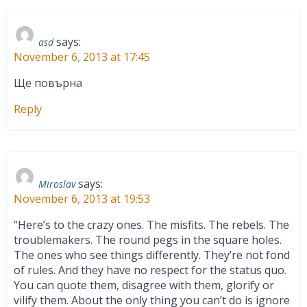
says:
asd
November 6, 2013 at 17:45
Ще повърна
Reply
says:
Miroslav
November 6, 2013 at 19:53
“Here’s to the crazy ones. The misfits. The rebels. The
troublemakers. The round pegs in the square holes.
The ones who see things differently. They’re not fond
of rules. And they have no respect for the status quo.
You can quote them, disagree with them, glorify or
vilify them. About the only thing you can’t do is ignore