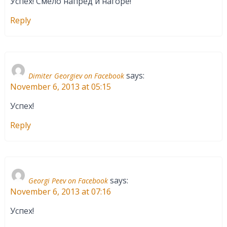
Успех! Смело напред и нагоре!
Reply
says:
Dimiter Georgiev on Facebook
November 6, 2013 at 05:15
Успех!
Reply
says:
Georgi Peev on Facebook
November 6, 2013 at 07:16
Успех!