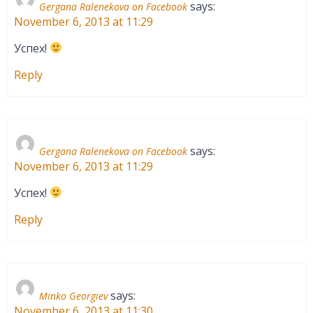
says:
Gergana Ralenekova on Facebook
November 6, 2013 at 11:29
Успех!
Reply
says:
Gergana Ralenekova on Facebook
November 6, 2013 at 11:29
Успех!
Reply
says:
Minko Georgiev
November 6, 2013 at 11:30