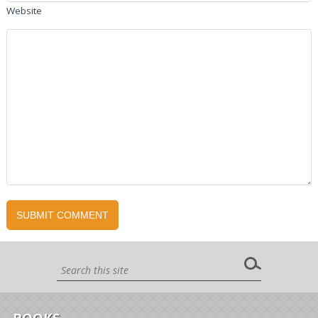
Website