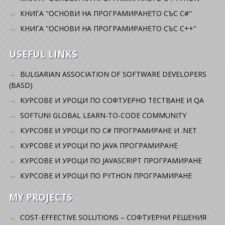
КНИГА "ОСНОВИ НА ПРОГРАМИРАНЕТО СЪС C#"
КНИГА "ОСНОВИ НА ПРОГРАМИРАНЕТО СЪС C++"
USEFUL LINKS
BULGARIAN ASSOCIATION OF SOFTWARE DEVELOPERS
(BASD)
KУРСОВЕ И УРОЦИ ПО СОФТУЕРНО ТЕСТВАНЕ И QA
SOFTUNI GLOBAL LEARN-TO-CODE COMMUNITY
КУРСОВЕ И УРОЦИ ПО C# ПРОГРАМИРАНЕ И .NET
КУРСОВЕ И УРОЦИ ПО JAVA ПРОГРАМИРАНЕ
КУРСОВЕ И УРОЦИ ПО JAVASCRIPT ПРОГРАМИРАНЕ
КУРСОВЕ И УРОЦИ ПО PYTHON ПРОГРАМИРАНЕ
MY PROJECTS
COST-EFFECTIVE SOLUTIONS – СОФТУЕРНИ РЕШЕНИЯ