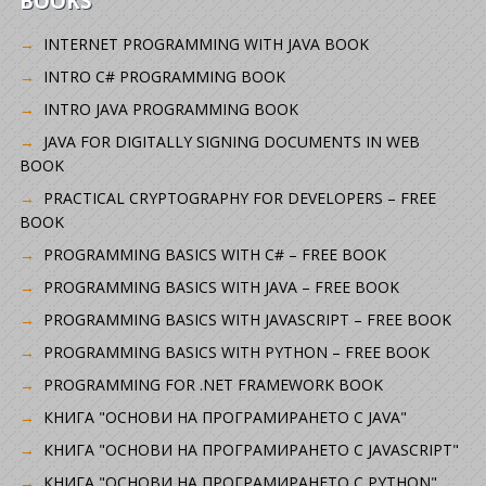
BOOKS
INTERNET PROGRAMMING WITH JAVA BOOK
INTRO C# PROGRAMMING BOOK
INTRO JAVA PROGRAMMING BOOK
JAVA FOR DIGITALLY SIGNING DOCUMENTS IN WEB
BOOK
PRACTICAL CRYPTOGRAPHY FOR DEVELOPERS – FREE
BOOK
PROGRAMMING BASICS WITH C# – FREE BOOK
PROGRAMMING BASICS WITH JAVA – FREE BOOK
PROGRAMMING BASICS WITH JAVASCRIPT – FREE BOOK
PROGRAMMING BASICS WITH PYTHON – FREE BOOK
PROGRAMMING FOR .NET FRAMEWORK BOOK
КНИГА "ОСНОВИ НА ПРОГРАМИРАНЕТО С JAVA"
КНИГА "ОСНОВИ НА ПРОГРАМИРАНЕТО С JAVASCRIPT"
КНИГА "ОСНОВИ НА ПРОГРАМИРАНЕТО С PYTHON"