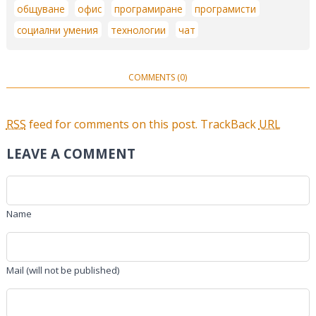
общуване
офис
програмиране
програмисти
социални умения
технологии
чат
COMMENTS (0)
RSS
feed for comments on this post.
TrackBack
URL
LEAVE A COMMENT
Name
Mail (will not be published)