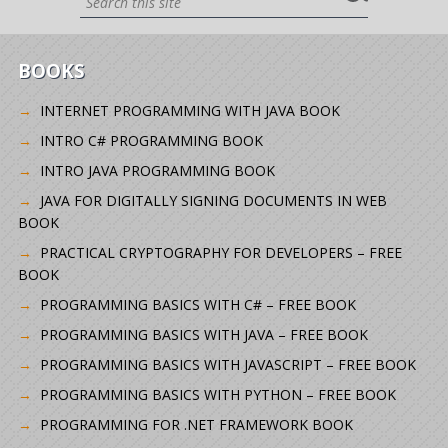
BOOKS
INTERNET PROGRAMMING WITH JAVA BOOK
INTRO C# PROGRAMMING BOOK
INTRO JAVA PROGRAMMING BOOK
JAVA FOR DIGITALLY SIGNING DOCUMENTS IN WEB
BOOK
PRACTICAL CRYPTOGRAPHY FOR DEVELOPERS – FREE
BOOK
PROGRAMMING BASICS WITH C# – FREE BOOK
PROGRAMMING BASICS WITH JAVA – FREE BOOK
PROGRAMMING BASICS WITH JAVASCRIPT – FREE BOOK
PROGRAMMING BASICS WITH PYTHON – FREE BOOK
PROGRAMMING FOR .NET FRAMEWORK BOOK