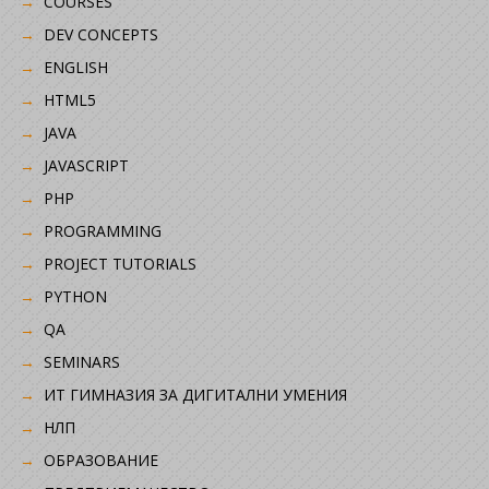
COURSES
DEV CONCEPTS
ENGLISH
HTML5
JAVA
JAVASCRIPT
PHP
PROGRAMMING
PROJECT TUTORIALS
PYTHON
QA
SEMINARS
ИТ ГИМНАЗИЯ ЗА ДИГИТАЛНИ УМЕНИЯ
НЛП
ОБРАЗОВАНИЕ