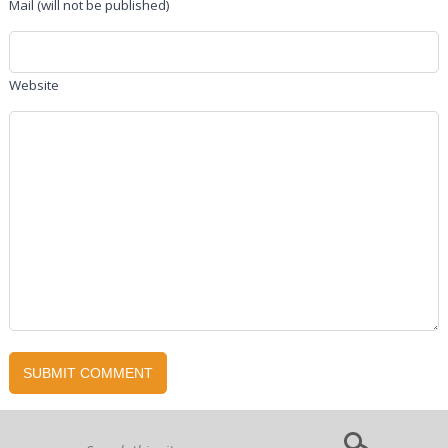
Mail (will not be published)
Website