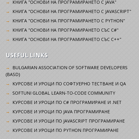
КНИГА "ОСНОВИ НА ПРОГРАМИРАНЕТО С JAVA"
КНИГА "ОСНОВИ НА ПРОГРАМИРАНЕТО С JAVASCRIPT"
КНИГА "ОСНОВИ НА ПРОГРАМИРАНЕТО С PYTHON"
КНИГА "ОСНОВИ НА ПРОГРАМИРАНЕТО СЪС C#"
КНИГА "ОСНОВИ НА ПРОГРАМИРАНЕТО СЪС C++"
USEFUL LINKS
BULGARIAN ASSOCIATION OF SOFTWARE DEVELOPERS
(BASD)
KУРСОВЕ И УРОЦИ ПО СОФТУЕРНО ТЕСТВАНЕ И QA
SOFTUNI GLOBAL LEARN-TO-CODE COMMUNITY
КУРСОВЕ И УРОЦИ ПО C# ПРОГРАМИРАНЕ И .NET
КУРСОВЕ И УРОЦИ ПО JAVA ПРОГРАМИРАНЕ
КУРСОВЕ И УРОЦИ ПО JAVASCRIPT ПРОГРАМИРАНЕ
КУРСОВЕ И УРОЦИ ПО PYTHON ПРОГРАМИРАНЕ