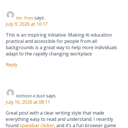
says:
Her Trees
July 9, 2026 at 10:17
This is an inspiring initiative. Making AI education
practical and accessible for people from all
backgrounds is a great way to help more individuals
adapt to the rapidly changing workplace
Reply
says:
Kathleen A Bush
July 16, 2026 at 08:11
Great post with a clear writing style that made
everything easy to read and understand. I recently
found
spacebar clicker
, and it’s a fun browser game