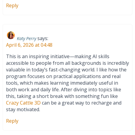
Reply
says:
Katy Perry
April 6, 2026 at 04:48
This is an inspiring initiative—making AI skills
accessible to people from all backgrounds is incredibly
valuable in today’s fast-changing world. I like how the
program focuses on practical applications and real
tools, which makes learning immediately useful in
both work and daily life. After diving into topics like
this, taking a short break with something fun like
Crazy Cattle 3D
can be a great way to recharge and
stay motivated.
Reply