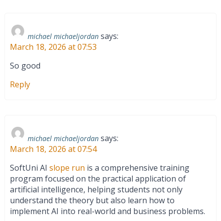
says:
michael michaeljordan
March 18, 2026 at 07:53
So good
Reply
says:
michael michaeljordan
March 18, 2026 at 07:54
SoftUni AI
slope run
is a comprehensive training
program focused on the practical application of
artificial intelligence, helping students not only
understand the theory but also learn how to
implement AI into real-world and business problems.