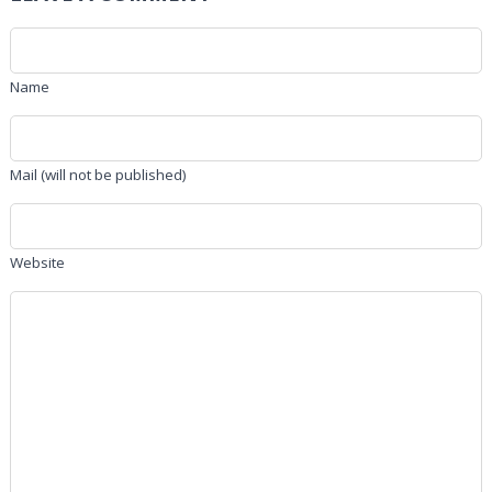
Name
Mail (will not be published)
Website