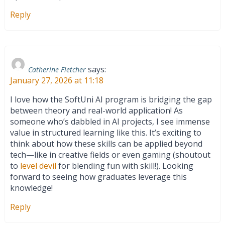
Reply
says:
Catherine Fletcher
January 27, 2026 at 11:18
I love how the SoftUni AI program is bridging the gap
between theory and real-world application! As
someone who’s dabbled in AI projects, I see immense
value in structured learning like this. It’s exciting to
think about how these skills can be applied beyond
tech—like in creative fields or even gaming (shoutout
to
level devil
for blending fun with skill!). Looking
forward to seeing how graduates leverage this
knowledge!
Reply