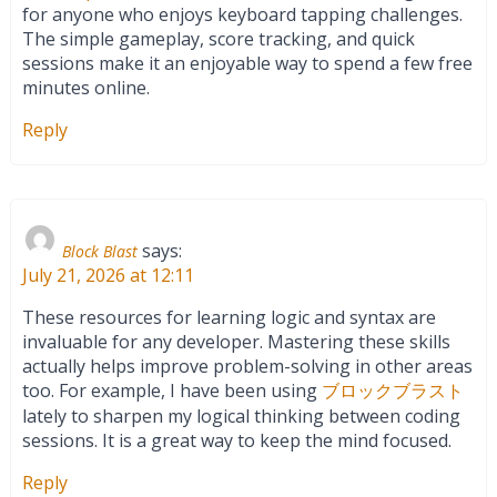
for anyone who enjoys keyboard tapping challenges.
The simple gameplay, score tracking, and quick
sessions make it an enjoyable way to spend a few free
minutes online.
Reply
says:
Block Blast
July 21, 2026 at 12:11
These resources for learning logic and syntax are
invaluable for any developer. Mastering these skills
actually helps improve problem-solving in other areas
too. For example, I have been using
ブロックブラスト
lately to sharpen my logical thinking between coding
sessions. It is a great way to keep the mind focused.
Reply