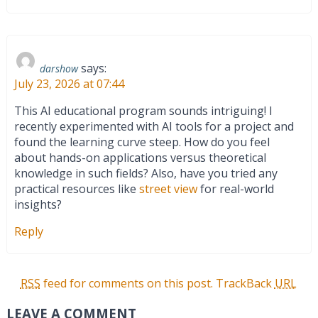
says:
darshow
July 23, 2026 at 07:44
This AI educational program sounds intriguing! I
recently experimented with AI tools for a project and
found the learning curve steep. How do you feel
about hands-on applications versus theoretical
knowledge in such fields? Also, have you tried any
practical resources like
street view
for real-world
insights?
Reply
RSS
feed for comments on this post.
TrackBack
URL
LEAVE A COMMENT