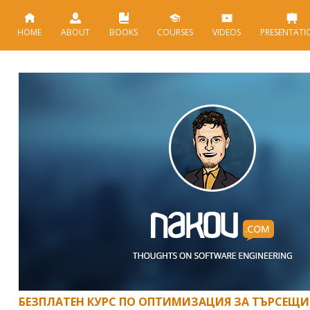
HOME
ABOUT
BOOKS
COURSES
VIDEOS
PRESENTATI
БЕЗПЛАТЕН КУРС ПО ОПТИМИЗАЦИЯ ЗА ТЪРСЕЩИ