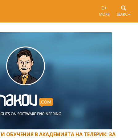
MORE
SEARCH
 И ОБУЧЕНИЯ В АКАДЕМИЯТА НА ТЕЛЕРИК: ЗА