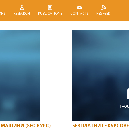
ONS
RESEARCH
PUBLICATIONS
CONTACTS
RSS FEED
 МАШИНИ (SEO КУРС)
БЕЗПЛАТНИТЕ КУРСОВЕ