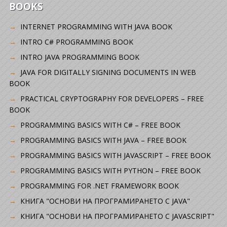
BOOKS
INTERNET PROGRAMMING WITH JAVA BOOK
INTRO C# PROGRAMMING BOOK
INTRO JAVA PROGRAMMING BOOK
JAVA FOR DIGITALLY SIGNING DOCUMENTS IN WEB
BOOK
PRACTICAL CRYPTOGRAPHY FOR DEVELOPERS – FREE
BOOK
PROGRAMMING BASICS WITH C# – FREE BOOK
PROGRAMMING BASICS WITH JAVA – FREE BOOK
PROGRAMMING BASICS WITH JAVASCRIPT – FREE BOOK
PROGRAMMING BASICS WITH PYTHON – FREE BOOK
PROGRAMMING FOR .NET FRAMEWORK BOOK
КНИГА "ОСНОВИ НА ПРОГРАМИРАНЕТО С JAVA"
КНИГА "ОСНОВИ НА ПРОГРАМИРАНЕТО С JAVASCRIPT"