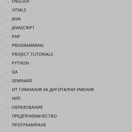
ENGLISH
HTML5
JAVA
JAVASCRIPT
PHP
PROGRAMMING
PROJECT TUTORIALS
PYTHON
QA
SEMINARS
ИТ ГИМНАЗИЯ ЗА ДИГИТАЛНИ УМЕНИЯ
НЛП
ОБРАЗОВАНИЕ
ПРЕДПРИЕМАЧЕСТВО
ПРОГРАМИРАНЕ