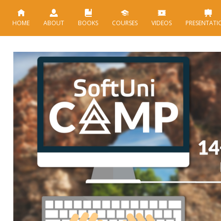
HOME
ABOUT
BOOKS
COURSES
VIDEOS
PRESENTATI