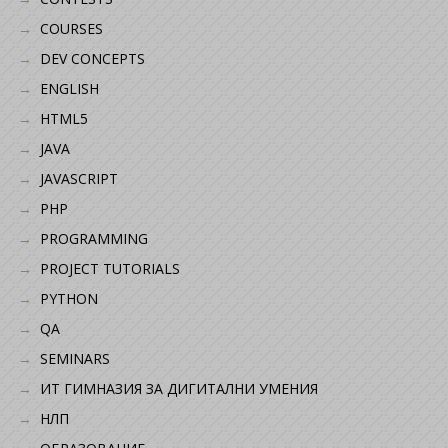
COURSES
DEV CONCEPTS
ENGLISH
HTML5
JAVA
JAVASCRIPT
PHP
PROGRAMMING
PROJECT TUTORIALS
PYTHON
QA
SEMINARS
ИТ ГИМНАЗИЯ ЗА ДИГИТАЛНИ УМЕНИЯ
НЛП