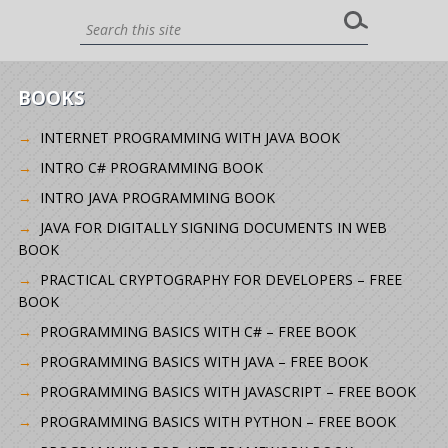
BOOKS
INTERNET PROGRAMMING WITH JAVA BOOK
INTRO C# PROGRAMMING BOOK
INTRO JAVA PROGRAMMING BOOK
JAVA FOR DIGITALLY SIGNING DOCUMENTS IN WEB
BOOK
PRACTICAL CRYPTOGRAPHY FOR DEVELOPERS – FREE
BOOK
PROGRAMMING BASICS WITH C# – FREE BOOK
PROGRAMMING BASICS WITH JAVA – FREE BOOK
PROGRAMMING BASICS WITH JAVASCRIPT – FREE BOOK
PROGRAMMING BASICS WITH PYTHON – FREE BOOK