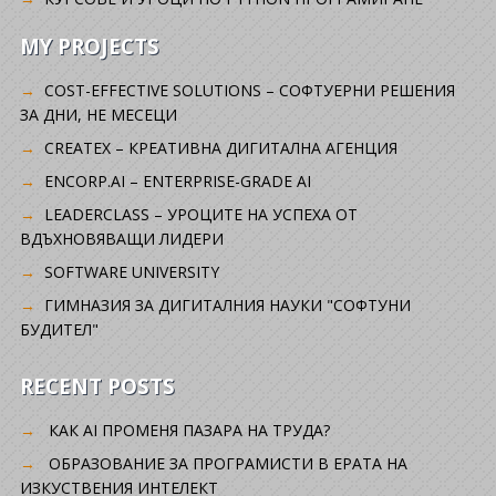
MY PROJECTS
COST-EFFECTIVE SOLUTIONS – СОФТУЕРНИ РЕШЕНИЯ
ЗА ДНИ, НЕ МЕСЕЦИ
CREATEX – КРЕАТИВНА ДИГИТАЛНА АГЕНЦИЯ
ENCORP.AI – ENTERPRISE-GRADE AI
LEADERCLASS – УРОЦИТЕ НА УСПЕХА ОТ
ВДЪХНОВЯВАЩИ ЛИДЕРИ
SOFTWARE UNIVERSITY
ГИМНАЗИЯ ЗА ДИГИТАЛНИЯ НАУКИ "СОФТУНИ
БУДИТЕЛ"
RECENT POSTS
КАК AI ПРОМЕНЯ ПАЗАРА НА ТРУДА?
ОБРАЗОВАНИЕ ЗА ПРОГРАМИСТИ В ЕРАТА НА
ИЗКУСТВЕНИЯ ИНТЕЛЕКТ