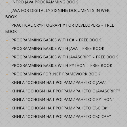
INTRO JAVA PROGRAMMING BOOK
JAVA FOR DIGITALLY SIGNING DOCUMENTS IN WEB
BOOK
PRACTICAL CRYPTOGRAPHY FOR DEVELOPERS – FREE
BOOK
PROGRAMMING BASICS WITH C# – FREE BOOK
PROGRAMMING BASICS WITH JAVA – FREE BOOK
PROGRAMMING BASICS WITH JAVASCRIPT – FREE BOOK
PROGRAMMING BASICS WITH PYTHON – FREE BOOK
PROGRAMMING FOR .NET FRAMEWORK BOOK
КНИГА "ОСНОВИ НА ПРОГРАМИРАНЕТО С JAVA"
КНИГА "ОСНОВИ НА ПРОГРАМИРАНЕТО С JAVASCRIPT"
КНИГА "ОСНОВИ НА ПРОГРАМИРАНЕТО С PYTHON"
КНИГА "ОСНОВИ НА ПРОГРАМИРАНЕТО СЪС C#"
КНИГА "ОСНОВИ НА ПРОГРАМИРАНЕТО СЪС C++"