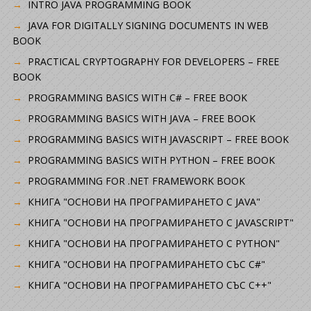
INTRO JAVA PROGRAMMING BOOK
JAVA FOR DIGITALLY SIGNING DOCUMENTS IN WEB
BOOK
PRACTICAL CRYPTOGRAPHY FOR DEVELOPERS – FREE
BOOK
PROGRAMMING BASICS WITH C# – FREE BOOK
PROGRAMMING BASICS WITH JAVA – FREE BOOK
PROGRAMMING BASICS WITH JAVASCRIPT – FREE BOOK
PROGRAMMING BASICS WITH PYTHON – FREE BOOK
PROGRAMMING FOR .NET FRAMEWORK BOOK
КНИГА "ОСНОВИ НА ПРОГРАМИРАНЕТО С JAVA"
КНИГА "ОСНОВИ НА ПРОГРАМИРАНЕТО С JAVASCRIPT"
КНИГА "ОСНОВИ НА ПРОГРАМИРАНЕТО С PYTHON"
КНИГА "ОСНОВИ НА ПРОГРАМИРАНЕТО СЪС C#"
КНИГА "ОСНОВИ НА ПРОГРАМИРАНЕТО СЪС C++"