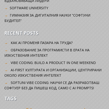
ВДЪХНОВЯВАЩИ ЛИДЕРИ
SOFTWARE UNIVERSITY
ГИМНАЗИЯ ЗА ДИГИТАЛНИЯ НАУКИ "СОФТУНИ
БУДИТЕЛ"
RECENT POSTS
КАК AI ПРОМЕНЯ ПАЗАРА НА ТРУДА?
ОБРАЗОВАНИЕ ЗА ПРОГРАМИСТИ В ЕРАТА НА
ИЗКУСТВЕНИЯ ИНТЕЛЕКТ
VIBE CODING: BUILD A PRODUCT IN ONE WEEKEND
AI-FIRST КУЛТУРАТА И ОРГАНИЗАЦИИ, ЦЕНТРИРАНИ
ОКОЛО ИЗКУСТВЕНИЯ ИНТЕЛЕКТ
SOFTUNI VIBE CODING: НАУЧИ СЕ ДА РАЗРАБОТВАШ
СОФТУЕР БЕЗ ДА ПИШЕШ КОД, САМО С AI PROMPTS!
TAGS