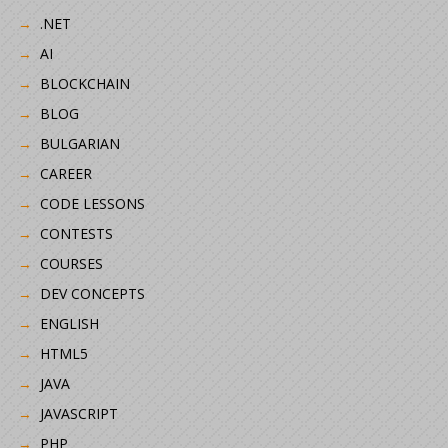
.NET
AI
BLOCKCHAIN
BLOG
BULGARIAN
CAREER
CODE LESSONS
CONTESTS
COURSES
DEV CONCEPTS
ENGLISH
HTML5
JAVA
JAVASCRIPT
PHP