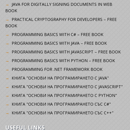
JAVA FOR DIGITALLY SIGNING DOCUMENTS IN WEB
BOOK
PRACTICAL CRYPTOGRAPHY FOR DEVELOPERS – FREE
BOOK
PROGRAMMING BASICS WITH C# – FREE BOOK
PROGRAMMING BASICS WITH JAVA – FREE BOOK
PROGRAMMING BASICS WITH JAVASCRIPT – FREE BOOK
PROGRAMMING BASICS WITH PYTHON – FREE BOOK
PROGRAMMING FOR .NET FRAMEWORK BOOK
КНИГА "ОСНОВИ НА ПРОГРАМИРАНЕТО С JAVA"
КНИГА "ОСНОВИ НА ПРОГРАМИРАНЕТО С JAVASCRIPT"
КНИГА "ОСНОВИ НА ПРОГРАМИРАНЕТО С PYTHON"
КНИГА "ОСНОВИ НА ПРОГРАМИРАНЕТО СЪС C#"
КНИГА "ОСНОВИ НА ПРОГРАМИРАНЕТО СЪС C++"
USEFUL LINKS