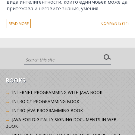
вида интелигентности, които един човек може да
притежава и неговите знания, умения
COMMENTS (14)
READ MORE
BOOKS
INTERNET PROGRAMMING WITH JAVA BOOK
INTRO C# PROGRAMMING BOOK
INTRO JAVA PROGRAMMING BOOK
JAVA FOR DIGITALLY SIGNING DOCUMENTS IN WEB
BOOK