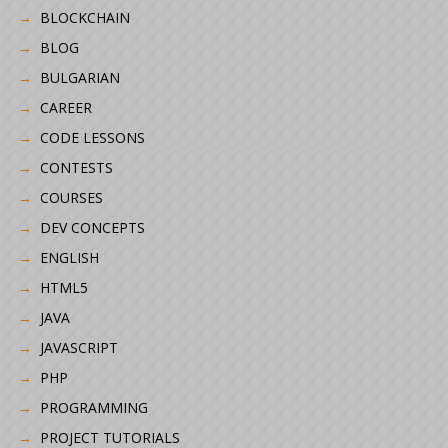
BLOCKCHAIN
BLOG
BULGARIAN
CAREER
CODE LESSONS
CONTESTS
COURSES
DEV CONCEPTS
ENGLISH
HTML5
JAVA
JAVASCRIPT
PHP
PROGRAMMING
PROJECT TUTORIALS