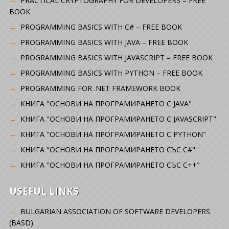
PRACTICAL CRYPTOGRAPHY FOR DEVELOPERS – FREE
BOOK
PROGRAMMING BASICS WITH C# – FREE BOOK
PROGRAMMING BASICS WITH JAVA – FREE BOOK
PROGRAMMING BASICS WITH JAVASCRIPT – FREE BOOK
PROGRAMMING BASICS WITH PYTHON – FREE BOOK
PROGRAMMING FOR .NET FRAMEWORK BOOK
КНИГА "ОСНОВИ НА ПРОГРАМИРАНЕТО С JAVA"
КНИГА "ОСНОВИ НА ПРОГРАМИРАНЕТО С JAVASCRIPT"
КНИГА "ОСНОВИ НА ПРОГРАМИРАНЕТО С PYTHON"
КНИГА "ОСНОВИ НА ПРОГРАМИРАНЕТО СЪС C#"
КНИГА "ОСНОВИ НА ПРОГРАМИРАНЕТО СЪС C++"
USEFUL LINKS
BULGARIAN ASSOCIATION OF SOFTWARE DEVELOPERS
(BASD)