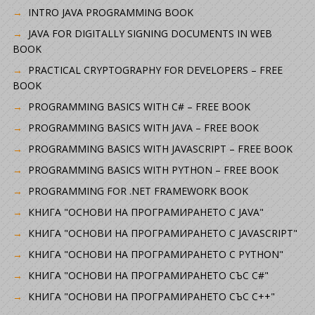
INTRO JAVA PROGRAMMING BOOK
JAVA FOR DIGITALLY SIGNING DOCUMENTS IN WEB
BOOK
PRACTICAL CRYPTOGRAPHY FOR DEVELOPERS – FREE
BOOK
PROGRAMMING BASICS WITH C# – FREE BOOK
PROGRAMMING BASICS WITH JAVA – FREE BOOK
PROGRAMMING BASICS WITH JAVASCRIPT – FREE BOOK
PROGRAMMING BASICS WITH PYTHON – FREE BOOK
PROGRAMMING FOR .NET FRAMEWORK BOOK
КНИГА "ОСНОВИ НА ПРОГРАМИРАНЕТО С JAVA"
КНИГА "ОСНОВИ НА ПРОГРАМИРАНЕТО С JAVASCRIPT"
КНИГА "ОСНОВИ НА ПРОГРАМИРАНЕТО С PYTHON"
КНИГА "ОСНОВИ НА ПРОГРАМИРАНЕТО СЪС C#"
КНИГА "ОСНОВИ НА ПРОГРАМИРАНЕТО СЪС C++"