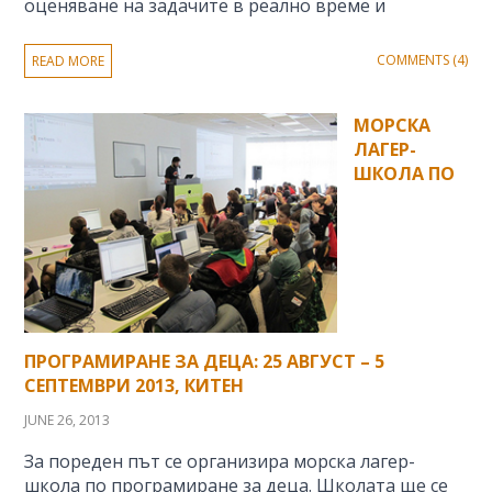
оценяване на задачите в реално време и
COMMENTS (4)
READ MORE
МОРСКА
ЛАГЕР-
ШКОЛА ПО
ПРОГРАМИРАНЕ ЗА ДЕЦА: 25 АВГУСТ – 5
СЕПТЕМВРИ 2013, КИТЕН
JUNE 26, 2013
За пореден път се организира морска лагер-
школа по програмиране за деца. Школата ще се