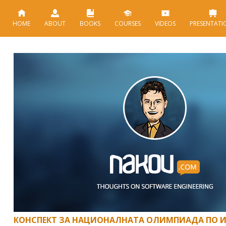
HOME
ABOUT
BOOKS
COURSES
VIDEOS
PRESENTATI
КОНСПЕКТ ЗА НАЦИОНАЛНАТА ОЛИМПИАДА ПО