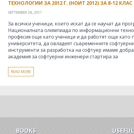
ТЕХНОЛОГИИ ЗА 2012 Г. (НОИТ 2012) ЗА 8-12 КЛАС
SEPTEMBER 28, 2011
За всички ученици, които искат да се научат да прог
Националната олимпиада по информационни технол
професия още като ученици и да работят още като
университета, да овладеят съвременните софтуерни
инструменти за разработка на софтуер имаме добра
академия за софтуерни инженери стартира за
READ MORE
BOOKS
USEFUL