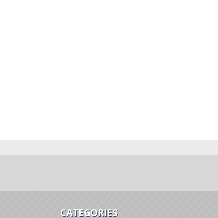
CATEGORIES