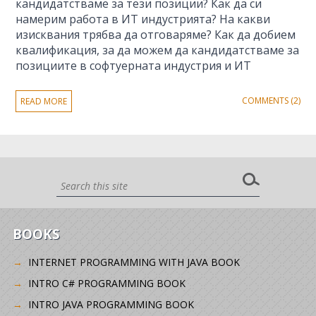
кандидатстваме за тези позиции? Как да си
намерим работа в ИТ индустрията? На какви
изисквания трябва да отговаряме? Как да добием
квалификация, за да можем да кандидатстваме за
позициите в софтуерната индустрия и ИТ
COMMENTS (2)
READ MORE
BOOKS
INTERNET PROGRAMMING WITH JAVA BOOK
INTRO C# PROGRAMMING BOOK
INTRO JAVA PROGRAMMING BOOK