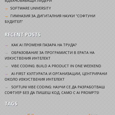
ВДЪХНОВЯВАЩИ ЛИДЕРИ
SOFTWARE UNIVERSITY
ГИМНАЗИЯ ЗА ДИГИТАЛНИЯ НАУКИ "СОФТУНИ
БУДИТЕЛ"
RECENT POSTS
КАК AI ПРОМЕНЯ ПАЗАРА НА ТРУДА?
ОБРАЗОВАНИЕ ЗА ПРОГРАМИСТИ В ЕРАТА НА
ИЗКУСТВЕНИЯ ИНТЕЛЕКТ
VIBE CODING: BUILD A PRODUCT IN ONE WEEKEND
AI-FIRST КУЛТУРАТА И ОРГАНИЗАЦИИ, ЦЕНТРИРАНИ
ОКОЛО ИЗКУСТВЕНИЯ ИНТЕЛЕКТ
SOFTUNI VIBE CODING: НАУЧИ СЕ ДА РАЗРАБОТВАШ
СОФТУЕР БЕЗ ДА ПИШЕШ КОД, САМО С AI PROMPTS!
TAGS