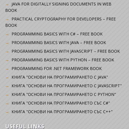
JAVA FOR DIGITALLY SIGNING DOCUMENTS IN WEB
BOOK
PRACTICAL CRYPTOGRAPHY FOR DEVELOPERS – FREE
BOOK
PROGRAMMING BASICS WITH C# – FREE BOOK
PROGRAMMING BASICS WITH JAVA – FREE BOOK
PROGRAMMING BASICS WITH JAVASCRIPT – FREE BOOK
PROGRAMMING BASICS WITH PYTHON – FREE BOOK
PROGRAMMING FOR .NET FRAMEWORK BOOK
КНИГА "ОСНОВИ НА ПРОГРАМИРАНЕТО С JAVA"
КНИГА "ОСНОВИ НА ПРОГРАМИРАНЕТО С JAVASCRIPT"
КНИГА "ОСНОВИ НА ПРОГРАМИРАНЕТО С PYTHON"
КНИГА "ОСНОВИ НА ПРОГРАМИРАНЕТО СЪС C#"
КНИГА "ОСНОВИ НА ПРОГРАМИРАНЕТО СЪС C++"
USEFUL LINKS