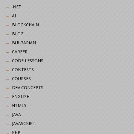
.NET
AI
BLOCKCHAIN
BLOG
BULGARIAN
CAREER
CODE LESSONS
CONTESTS
COURSES
DEV CONCEPTS
ENGLISH
HTML5
JAVA
JAVASCRIPT
PHP