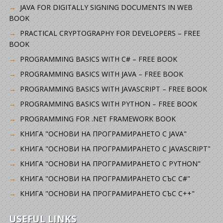
JAVA FOR DIGITALLY SIGNING DOCUMENTS IN WEB
BOOK
PRACTICAL CRYPTOGRAPHY FOR DEVELOPERS – FREE
BOOK
PROGRAMMING BASICS WITH C# – FREE BOOK
PROGRAMMING BASICS WITH JAVA – FREE BOOK
PROGRAMMING BASICS WITH JAVASCRIPT – FREE BOOK
PROGRAMMING BASICS WITH PYTHON – FREE BOOK
PROGRAMMING FOR .NET FRAMEWORK BOOK
КНИГА "ОСНОВИ НА ПРОГРАМИРАНЕТО С JAVA"
КНИГА "ОСНОВИ НА ПРОГРАМИРАНЕТО С JAVASCRIPT"
КНИГА "ОСНОВИ НА ПРОГРАМИРАНЕТО С PYTHON"
КНИГА "ОСНОВИ НА ПРОГРАМИРАНЕТО СЪС C#"
КНИГА "ОСНОВИ НА ПРОГРАМИРАНЕТО СЪС C++"
USEFUL LINKS