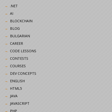
.NET
AI
BLOCKCHAIN
BLOG
BULGARIAN
CAREER
CODE LESSONS
CONTESTS
COURSES
DEV CONCEPTS
ENGLISH
HTML5
JAVA
JAVASCRIPT
PHP