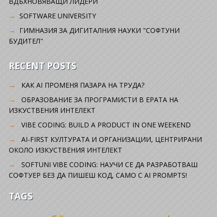
ВДЪХНОВЯВАЩИ ЛИДЕРИ
SOFTWARE UNIVERSITY
ГИМНАЗИЯ ЗА ДИГИТАЛНИЯ НАУКИ "СОФТУНИ
БУДИТЕЛ"
RECENT POSTS
КАК AI ПРОМЕНЯ ПАЗАРА НА ТРУДА?
ОБРАЗОВАНИЕ ЗА ПРОГРАМИСТИ В ЕРАТА НА
ИЗКУСТВЕНИЯ ИНТЕЛЕКТ
VIBE CODING: BUILD A PRODUCT IN ONE WEEKEND
AI-FIRST КУЛТУРАТА И ОРГАНИЗАЦИИ, ЦЕНТРИРАНИ
ОКОЛО ИЗКУСТВЕНИЯ ИНТЕЛЕКТ
SOFTUNI VIBE CODING: НАУЧИ СЕ ДА РАЗРАБОТВАШ
СОФТУЕР БЕЗ ДА ПИШЕШ КОД, САМО С AI PROMPTS!
TAGS