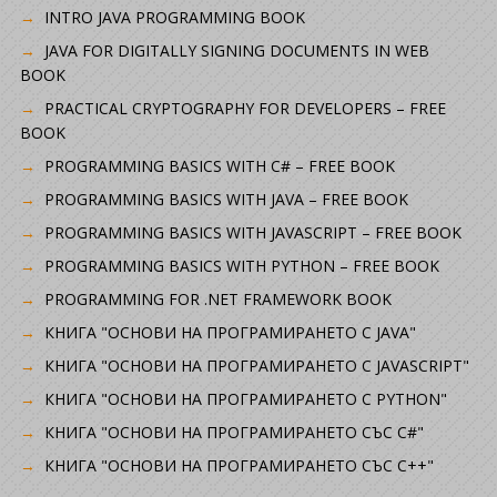
INTRO JAVA PROGRAMMING BOOK
JAVA FOR DIGITALLY SIGNING DOCUMENTS IN WEB
BOOK
PRACTICAL CRYPTOGRAPHY FOR DEVELOPERS – FREE
BOOK
PROGRAMMING BASICS WITH C# – FREE BOOK
PROGRAMMING BASICS WITH JAVA – FREE BOOK
PROGRAMMING BASICS WITH JAVASCRIPT – FREE BOOK
PROGRAMMING BASICS WITH PYTHON – FREE BOOK
PROGRAMMING FOR .NET FRAMEWORK BOOK
КНИГА "ОСНОВИ НА ПРОГРАМИРАНЕТО С JAVA"
КНИГА "ОСНОВИ НА ПРОГРАМИРАНЕТО С JAVASCRIPT"
КНИГА "ОСНОВИ НА ПРОГРАМИРАНЕТО С PYTHON"
КНИГА "ОСНОВИ НА ПРОГРАМИРАНЕТО СЪС C#"
КНИГА "ОСНОВИ НА ПРОГРАМИРАНЕТО СЪС C++"