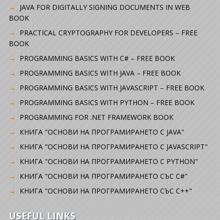
JAVA FOR DIGITALLY SIGNING DOCUMENTS IN WEB
BOOK
PRACTICAL CRYPTOGRAPHY FOR DEVELOPERS – FREE
BOOK
PROGRAMMING BASICS WITH C# – FREE BOOK
PROGRAMMING BASICS WITH JAVA – FREE BOOK
PROGRAMMING BASICS WITH JAVASCRIPT – FREE BOOK
PROGRAMMING BASICS WITH PYTHON – FREE BOOK
PROGRAMMING FOR .NET FRAMEWORK BOOK
КНИГА "ОСНОВИ НА ПРОГРАМИРАНЕТО С JAVA"
КНИГА "ОСНОВИ НА ПРОГРАМИРАНЕТО С JAVASCRIPT"
КНИГА "ОСНОВИ НА ПРОГРАМИРАНЕТО С PYTHON"
КНИГА "ОСНОВИ НА ПРОГРАМИРАНЕТО СЪС C#"
КНИГА "ОСНОВИ НА ПРОГРАМИРАНЕТО СЪС C++"
USEFUL LINKS