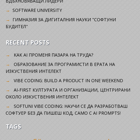
ВДЪХНОВЯВАЩИ ЛИДЕРИ
SOFTWARE UNIVERSITY
ГИМНАЗИЯ ЗА ДИГИТАЛНИЯ НАУКИ "СОФТУНИ
БУДИТЕЛ"
RECENT POSTS
КАК AI ПРОМЕНЯ ПАЗАРА НА ТРУДА?
ОБРАЗОВАНИЕ ЗА ПРОГРАМИСТИ В ЕРАТА НА
ИЗКУСТВЕНИЯ ИНТЕЛЕКТ
VIBE CODING: BUILD A PRODUCT IN ONE WEEKEND
AI-FIRST КУЛТУРАТА И ОРГАНИЗАЦИИ, ЦЕНТРИРАНИ
ОКОЛО ИЗКУСТВЕНИЯ ИНТЕЛЕКТ
SOFTUNI VIBE CODING: НАУЧИ СЕ ДА РАЗРАБОТВАШ
СОФТУЕР БЕЗ ДА ПИШЕШ КОД, САМО С AI PROMPTS!
TAGS