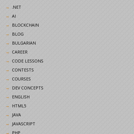
.NET
AI
BLOCKCHAIN
BLOG
BULGARIAN
CAREER
CODE LESSONS
CONTESTS
COURSES
DEV CONCEPTS
ENGLISH
HTML5
JAVA
JAVASCRIPT
PHP