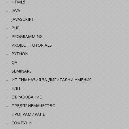
HTML5
JAVA
JAVASCRIPT
PHP
PROGRAMMING
PROJECT TUTORIALS
PYTHON
QA
SEMINARS
ИТ ГИМНАЗИЯ ЗА ДИГИТАЛНИ УМЕНИЯ
НЛП
ОБРАЗОВАНИЕ
ПРЕДПРИЕМАЧЕСТВО
ПРОГРАМИРАНЕ
СОФТУНИ