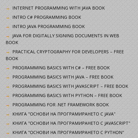
INTERNET PROGRAMMING WITH JAVA BOOK
INTRO C# PROGRAMMING BOOK
INTRO JAVA PROGRAMMING BOOK
JAVA FOR DIGITALLY SIGNING DOCUMENTS IN WEB
BOOK
PRACTICAL CRYPTOGRAPHY FOR DEVELOPERS – FREE
BOOK
PROGRAMMING BASICS WITH C# – FREE BOOK
PROGRAMMING BASICS WITH JAVA – FREE BOOK
PROGRAMMING BASICS WITH JAVASCRIPT – FREE BOOK
PROGRAMMING BASICS WITH PYTHON – FREE BOOK
PROGRAMMING FOR .NET FRAMEWORK BOOK
КНИГА "ОСНОВИ НА ПРОГРАМИРАНЕТО С JAVA"
КНИГА "ОСНОВИ НА ПРОГРАМИРАНЕТО С JAVASCRIPT"
КНИГА "ОСНОВИ НА ПРОГРАМИРАНЕТО С PYTHON"