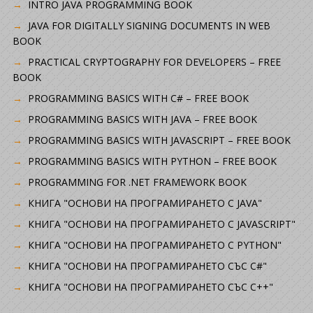
INTRO JAVA PROGRAMMING BOOK
JAVA FOR DIGITALLY SIGNING DOCUMENTS IN WEB
BOOK
PRACTICAL CRYPTOGRAPHY FOR DEVELOPERS – FREE
BOOK
PROGRAMMING BASICS WITH C# – FREE BOOK
PROGRAMMING BASICS WITH JAVA – FREE BOOK
PROGRAMMING BASICS WITH JAVASCRIPT – FREE BOOK
PROGRAMMING BASICS WITH PYTHON – FREE BOOK
PROGRAMMING FOR .NET FRAMEWORK BOOK
КНИГА "ОСНОВИ НА ПРОГРАМИРАНЕТО С JAVA"
КНИГА "ОСНОВИ НА ПРОГРАМИРАНЕТО С JAVASCRIPT"
КНИГА "ОСНОВИ НА ПРОГРАМИРАНЕТО С PYTHON"
КНИГА "ОСНОВИ НА ПРОГРАМИРАНЕТО СЪС C#"
КНИГА "ОСНОВИ НА ПРОГРАМИРАНЕТО СЪС C++"