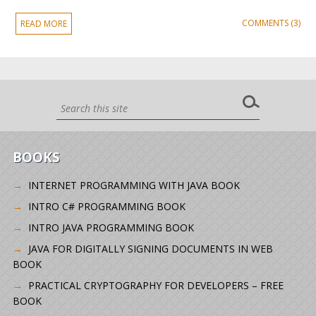
COMMENTS (3)
READ MORE
BOOKS
INTERNET PROGRAMMING WITH JAVA BOOK
INTRO C# PROGRAMMING BOOK
INTRO JAVA PROGRAMMING BOOK
JAVA FOR DIGITALLY SIGNING DOCUMENTS IN WEB
BOOK
PRACTICAL CRYPTOGRAPHY FOR DEVELOPERS – FREE
BOOK