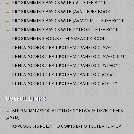
PROGRAMMING BASICS WITH C# – FREE BOOK
PROGRAMMING BASICS WITH JAVA – FREE BOOK
PROGRAMMING BASICS WITH JAVASCRIPT – FREE BOOK
PROGRAMMING BASICS WITH PYTHON – FREE BOOK
PROGRAMMING FOR .NET FRAMEWORK BOOK
КНИГА "ОСНОВИ НА ПРОГРАМИРАНЕТО С JAVA"
КНИГА "ОСНОВИ НА ПРОГРАМИРАНЕТО С JAVASCRIPT"
КНИГА "ОСНОВИ НА ПРОГРАМИРАНЕТО С PYTHON"
КНИГА "ОСНОВИ НА ПРОГРАМИРАНЕТО СЪС C#"
КНИГА "ОСНОВИ НА ПРОГРАМИРАНЕТО СЪС C++"
USEFUL LINKS
BULGARIAN ASSOCIATION OF SOFTWARE DEVELOPERS
(BASD)
KУРСОВЕ И УРОЦИ ПО СОФТУЕРНО ТЕСТВАНЕ И QA