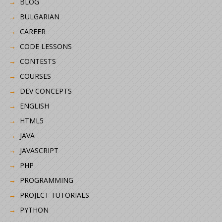
BLOG
BULGARIAN
CAREER
CODE LESSONS
CONTESTS
COURSES
DEV CONCEPTS
ENGLISH
HTML5
JAVA
JAVASCRIPT
PHP
PROGRAMMING
PROJECT TUTORIALS
PYTHON