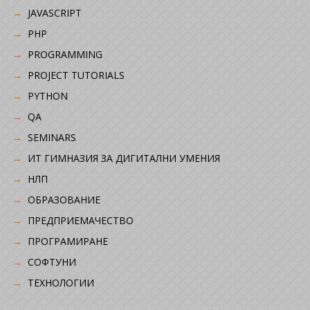
JAVASCRIPT
PHP
PROGRAMMING
PROJECT TUTORIALS
PYTHON
QA
SEMINARS
ИТ ГИМНАЗИЯ ЗА ДИГИТАЛНИ УМЕНИЯ
НЛП
ОБРАЗОВАНИЕ
ПРЕДПРИЕМАЧЕСТВО
ПРОГРАМИРАНЕ
СОФТУНИ
ТЕХНОЛОГИИ