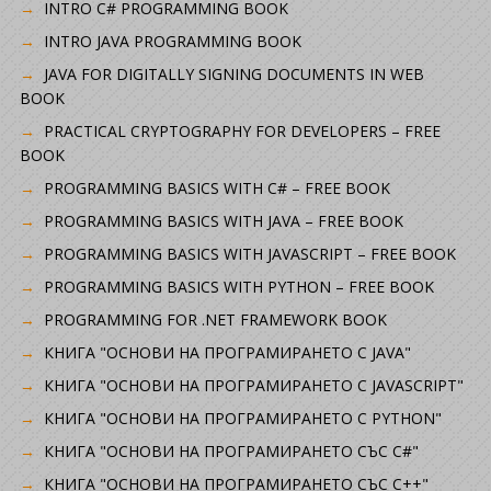
INTRO C# PROGRAMMING BOOK
INTRO JAVA PROGRAMMING BOOK
JAVA FOR DIGITALLY SIGNING DOCUMENTS IN WEB
BOOK
PRACTICAL CRYPTOGRAPHY FOR DEVELOPERS – FREE
BOOK
PROGRAMMING BASICS WITH C# – FREE BOOK
PROGRAMMING BASICS WITH JAVA – FREE BOOK
PROGRAMMING BASICS WITH JAVASCRIPT – FREE BOOK
PROGRAMMING BASICS WITH PYTHON – FREE BOOK
PROGRAMMING FOR .NET FRAMEWORK BOOK
КНИГА "ОСНОВИ НА ПРОГРАМИРАНЕТО С JAVA"
КНИГА "ОСНОВИ НА ПРОГРАМИРАНЕТО С JAVASCRIPT"
КНИГА "ОСНОВИ НА ПРОГРАМИРАНЕТО С PYTHON"
КНИГА "ОСНОВИ НА ПРОГРАМИРАНЕТО СЪС C#"
КНИГА "ОСНОВИ НА ПРОГРАМИРАНЕТО СЪС C++"