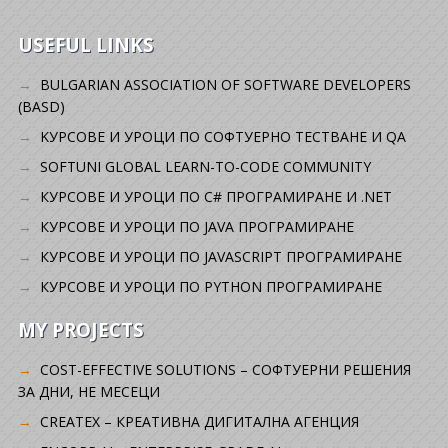
USEFUL LINKS
BULGARIAN ASSOCIATION OF SOFTWARE DEVELOPERS
(BASD)
KУРСОВЕ И УРОЦИ ПО СОФТУЕРНО ТЕСТВАНЕ И QA
SOFTUNI GLOBAL LEARN-TO-CODE COMMUNITY
КУРСОВЕ И УРОЦИ ПО C# ПРОГРАМИРАНЕ И .NET
КУРСОВЕ И УРОЦИ ПО JAVA ПРОГРАМИРАНЕ
КУРСОВЕ И УРОЦИ ПО JAVASCRIPT ПРОГРАМИРАНЕ
КУРСОВЕ И УРОЦИ ПО PYTHON ПРОГРАМИРАНЕ
MY PROJECTS
COST-EFFECTIVE SOLUTIONS – СОФТУЕРНИ РЕШЕНИЯ
ЗА ДНИ, НЕ МЕСЕЦИ
CREATEX – КРЕАТИВНА ДИГИТАЛНА АГЕНЦИЯ