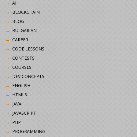
AI
BLOCKCHAIN
BLOG
BULGARIAN
CAREER
CODE LESSONS
CONTESTS
COURSES
DEV CONCEPTS
ENGLISH
HTML5
JAVA
JAVASCRIPT
PHP
PROGRAMMING