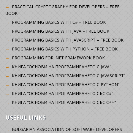
PRACTICAL CRYPTOGRAPHY FOR DEVELOPERS – FREE
BOOK
PROGRAMMING BASICS WITH C# – FREE BOOK
PROGRAMMING BASICS WITH JAVA – FREE BOOK
PROGRAMMING BASICS WITH JAVASCRIPT – FREE BOOK
PROGRAMMING BASICS WITH PYTHON – FREE BOOK
PROGRAMMING FOR .NET FRAMEWORK BOOK
КНИГА "ОСНОВИ НА ПРОГРАМИРАНЕТО С JAVA"
КНИГА "ОСНОВИ НА ПРОГРАМИРАНЕТО С JAVASCRIPT"
КНИГА "ОСНОВИ НА ПРОГРАМИРАНЕТО С PYTHON"
КНИГА "ОСНОВИ НА ПРОГРАМИРАНЕТО СЪС C#"
КНИГА "ОСНОВИ НА ПРОГРАМИРАНЕТО СЪС C++"
USEFUL LINKS
BULGARIAN ASSOCIATION OF SOFTWARE DEVELOPERS