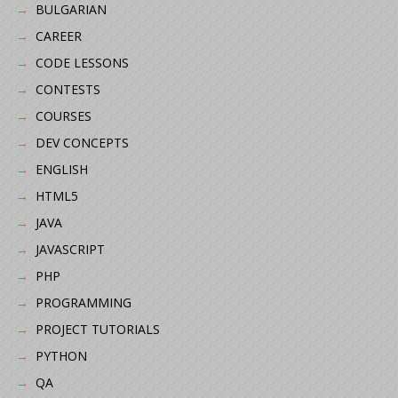
BULGARIAN
CAREER
CODE LESSONS
CONTESTS
COURSES
DEV CONCEPTS
ENGLISH
HTML5
JAVA
JAVASCRIPT
PHP
PROGRAMMING
PROJECT TUTORIALS
PYTHON
QA