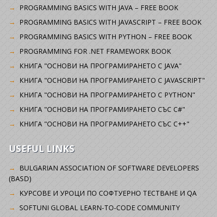
PROGRAMMING BASICS WITH JAVA – FREE BOOK
PROGRAMMING BASICS WITH JAVASCRIPT – FREE BOOK
PROGRAMMING BASICS WITH PYTHON – FREE BOOK
PROGRAMMING FOR .NET FRAMEWORK BOOK
КНИГА "ОСНОВИ НА ПРОГРАМИРАНЕТО С JAVA"
КНИГА "ОСНОВИ НА ПРОГРАМИРАНЕТО С JAVASCRIPT"
КНИГА "ОСНОВИ НА ПРОГРАМИРАНЕТО С PYTHON"
КНИГА "ОСНОВИ НА ПРОГРАМИРАНЕТО СЪС C#"
КНИГА "ОСНОВИ НА ПРОГРАМИРАНЕТО СЪС C++"
USEFUL LINKS
BULGARIAN ASSOCIATION OF SOFTWARE DEVELOPERS
(BASD)
KУРСОВЕ И УРОЦИ ПО СОФТУЕРНО ТЕСТВАНЕ И QA
SOFTUNI GLOBAL LEARN-TO-CODE COMMUNITY