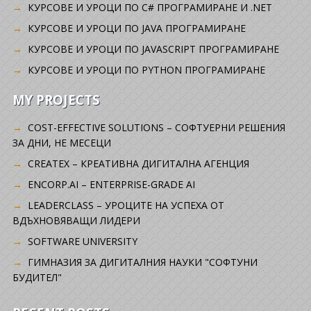
КУРСОВЕ И УРОЦИ ПО C# ПРОГРАМИРАНЕ И .NET
КУРСОВЕ И УРОЦИ ПО JAVA ПРОГРАМИРАНЕ
КУРСОВЕ И УРОЦИ ПО JAVASCRIPT ПРОГРАМИРАНЕ
КУРСОВЕ И УРОЦИ ПО PYTHON ПРОГРАМИРАНЕ
MY PROJECTS
COST-EFFECTIVE SOLUTIONS – СОФТУЕРНИ РЕШЕНИЯ
ЗА ДНИ, НЕ МЕСЕЦИ
CREATEX – КРЕАТИВНА ДИГИТАЛНА АГЕНЦИЯ
ENCORP.AI – ENTERPRISE-GRADE AI
LEADERCLASS – УРОЦИТЕ НА УСПЕХА ОТ
ВДЪХНОВЯВАЩИ ЛИДЕРИ
SOFTWARE UNIVERSITY
ГИМНАЗИЯ ЗА ДИГИТАЛНИЯ НАУКИ "СОФТУНИ
БУДИТЕЛ"