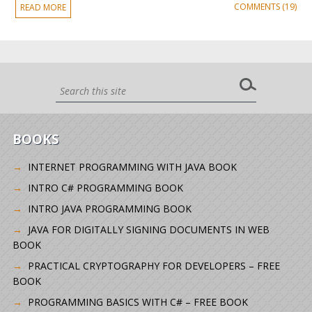
COMMENTS (19)
READ MORE
BOOKS
INTERNET PROGRAMMING WITH JAVA BOOK
INTRO C# PROGRAMMING BOOK
INTRO JAVA PROGRAMMING BOOK
JAVA FOR DIGITALLY SIGNING DOCUMENTS IN WEB
BOOK
PRACTICAL CRYPTOGRAPHY FOR DEVELOPERS – FREE
BOOK
PROGRAMMING BASICS WITH C# – FREE BOOK