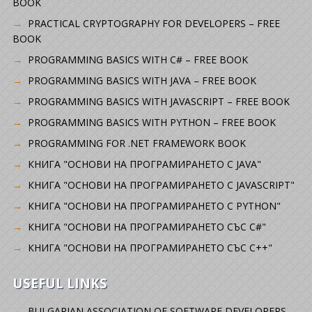
BOOK
PRACTICAL CRYPTOGRAPHY FOR DEVELOPERS – FREE
BOOK
PROGRAMMING BASICS WITH C# – FREE BOOK
PROGRAMMING BASICS WITH JAVA – FREE BOOK
PROGRAMMING BASICS WITH JAVASCRIPT – FREE BOOK
PROGRAMMING BASICS WITH PYTHON – FREE BOOK
PROGRAMMING FOR .NET FRAMEWORK BOOK
КНИГА "ОСНОВИ НА ПРОГРАМИРАНЕТО С JAVA"
КНИГА "ОСНОВИ НА ПРОГРАМИРАНЕТО С JAVASCRIPT"
КНИГА "ОСНОВИ НА ПРОГРАМИРАНЕТО С PYTHON"
КНИГА "ОСНОВИ НА ПРОГРАМИРАНЕТО СЪС C#"
КНИГА "ОСНОВИ НА ПРОГРАМИРАНЕТО СЪС C++"
USEFUL LINKS
BULGARIAN ASSOCIATION OF SOFTWARE DEVELOPERS