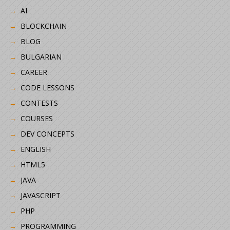
AI
BLOCKCHAIN
BLOG
BULGARIAN
CAREER
CODE LESSONS
CONTESTS
COURSES
DEV CONCEPTS
ENGLISH
HTML5
JAVA
JAVASCRIPT
PHP
PROGRAMMING