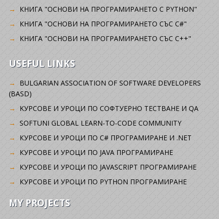
КНИГА "ОСНОВИ НА ПРОГРАМИРАНЕТО С PYTHON"
КНИГА "ОСНОВИ НА ПРОГРАМИРАНЕТО СЪС C#"
КНИГА "ОСНОВИ НА ПРОГРАМИРАНЕТО СЪС C++"
USEFUL LINKS
BULGARIAN ASSOCIATION OF SOFTWARE DEVELOPERS
(BASD)
KУРСОВЕ И УРОЦИ ПО СОФТУЕРНО ТЕСТВАНЕ И QA
SOFTUNI GLOBAL LEARN-TO-CODE COMMUNITY
КУРСОВЕ И УРОЦИ ПО C# ПРОГРАМИРАНЕ И .NET
КУРСОВЕ И УРОЦИ ПО JAVA ПРОГРАМИРАНЕ
КУРСОВЕ И УРОЦИ ПО JAVASCRIPT ПРОГРАМИРАНЕ
КУРСОВЕ И УРОЦИ ПО PYTHON ПРОГРАМИРАНЕ
MY PROJECTS