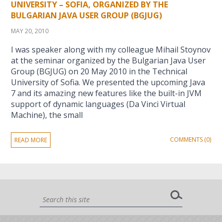
UNIVERSITY – SOFIA, ORGANIZED BY THE
BULGARIAN JAVA USER GROUP (BGJUG)
MAY 20, 2010
I was speaker along with my colleague Mihail Stoynov
at the seminar organized by the Bulgarian Java User
Group (BGJUG) on 20 May 2010 in the Technical
University of Sofia. We presented the upcoming Java
7 and its amazing new features like the built-in JVM
support of dynamic languages (Da Vinci Virtual
Machine), the small
COMMENTS (0)
READ MORE