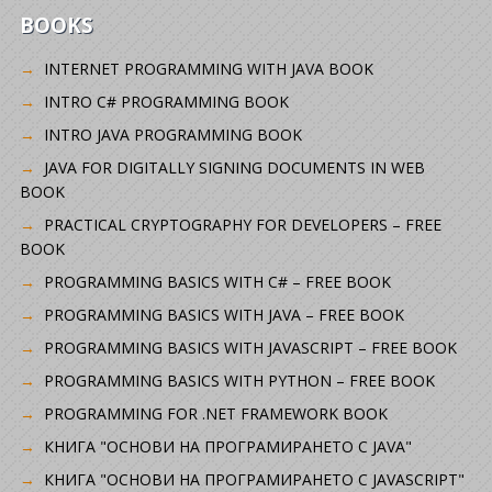
BOOKS
INTERNET PROGRAMMING WITH JAVA BOOK
INTRO C# PROGRAMMING BOOK
INTRO JAVA PROGRAMMING BOOK
JAVA FOR DIGITALLY SIGNING DOCUMENTS IN WEB
BOOK
PRACTICAL CRYPTOGRAPHY FOR DEVELOPERS – FREE
BOOK
PROGRAMMING BASICS WITH C# – FREE BOOK
PROGRAMMING BASICS WITH JAVA – FREE BOOK
PROGRAMMING BASICS WITH JAVASCRIPT – FREE BOOK
PROGRAMMING BASICS WITH PYTHON – FREE BOOK
PROGRAMMING FOR .NET FRAMEWORK BOOK
КНИГА "ОСНОВИ НА ПРОГРАМИРАНЕТО С JAVA"
КНИГА "ОСНОВИ НА ПРОГРАМИРАНЕТО С JAVASCRIPT"