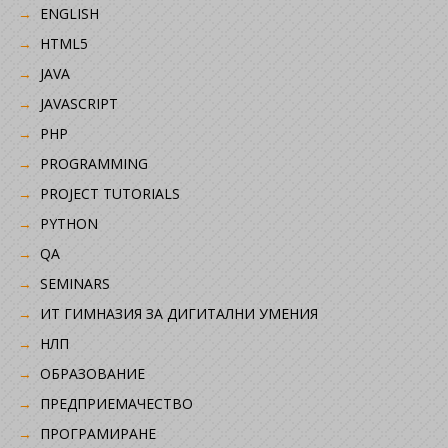
ENGLISH
HTML5
JAVA
JAVASCRIPT
PHP
PROGRAMMING
PROJECT TUTORIALS
PYTHON
QA
SEMINARS
ИТ ГИМНАЗИЯ ЗА ДИГИТАЛНИ УМЕНИЯ
НЛП
ОБРАЗОВАНИЕ
ПРЕДПРИЕМАЧЕСТВО
ПРОГРАМИРАНЕ