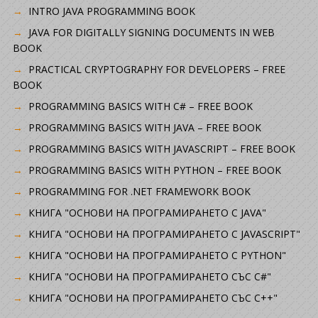
INTRO JAVA PROGRAMMING BOOK
JAVA FOR DIGITALLY SIGNING DOCUMENTS IN WEB
BOOK
PRACTICAL CRYPTOGRAPHY FOR DEVELOPERS – FREE
BOOK
PROGRAMMING BASICS WITH C# – FREE BOOK
PROGRAMMING BASICS WITH JAVA – FREE BOOK
PROGRAMMING BASICS WITH JAVASCRIPT – FREE BOOK
PROGRAMMING BASICS WITH PYTHON – FREE BOOK
PROGRAMMING FOR .NET FRAMEWORK BOOK
КНИГА "ОСНОВИ НА ПРОГРАМИРАНЕТО С JAVA"
КНИГА "ОСНОВИ НА ПРОГРАМИРАНЕТО С JAVASCRIPT"
КНИГА "ОСНОВИ НА ПРОГРАМИРАНЕТО С PYTHON"
КНИГА "ОСНОВИ НА ПРОГРАМИРАНЕТО СЪС C#"
КНИГА "ОСНОВИ НА ПРОГРАМИРАНЕТО СЪС C++"