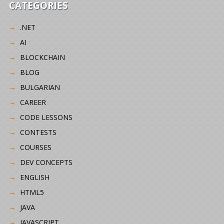
CATEGORIES
.NET
AI
BLOCKCHAIN
BLOG
BULGARIAN
CAREER
CODE LESSONS
CONTESTS
COURSES
DEV CONCEPTS
ENGLISH
HTML5
JAVA
JAVASCRIPT