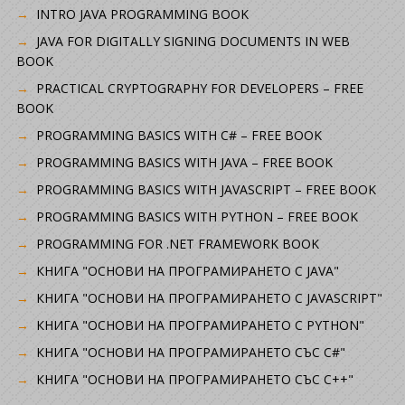
INTRO JAVA PROGRAMMING BOOK
JAVA FOR DIGITALLY SIGNING DOCUMENTS IN WEB
BOOK
PRACTICAL CRYPTOGRAPHY FOR DEVELOPERS – FREE
BOOK
PROGRAMMING BASICS WITH C# – FREE BOOK
PROGRAMMING BASICS WITH JAVA – FREE BOOK
PROGRAMMING BASICS WITH JAVASCRIPT – FREE BOOK
PROGRAMMING BASICS WITH PYTHON – FREE BOOK
PROGRAMMING FOR .NET FRAMEWORK BOOK
КНИГА "ОСНОВИ НА ПРОГРАМИРАНЕТО С JAVA"
КНИГА "ОСНОВИ НА ПРОГРАМИРАНЕТО С JAVASCRIPT"
КНИГА "ОСНОВИ НА ПРОГРАМИРАНЕТО С PYTHON"
КНИГА "ОСНОВИ НА ПРОГРАМИРАНЕТО СЪС C#"
КНИГА "ОСНОВИ НА ПРОГРАМИРАНЕТО СЪС C++"