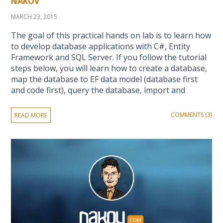
NAKOV
MARCH 23, 2015
The goal of this practical hands on lab is to learn how
to develop database applications with C#, Entity
Framework and SQL Server. If you follow the tutorial
steps below, you will learn how to create a database,
map the database to EF data model (database first
and code first), query the database, import and
COMMENTS (3)
READ MORE