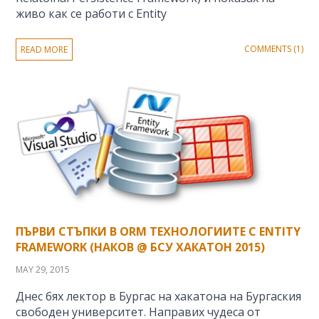
живо как се работи с Entity
COMMENTS (1)
READ MORE
ПЪРВИ СТЪПКИ В ORM ТЕХНОЛОГИИТЕ С ENTITY
FRAMEWORK (НАКОВ @ БСУ ХАКАТОН 2015)
MAY 29, 2015
Днес бях лектор в Бургас на хакатона на Бургаския
свободен университет. Направих чудеса от