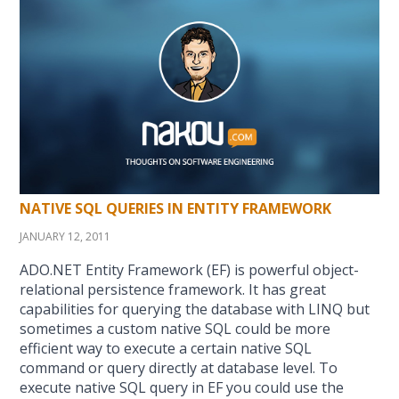
NATIVE SQL QUERIES IN ENTITY FRAMEWORK
JANUARY 12, 2011
ADO.NET Entity Framework (EF) is powerful object-
relational persistence framework. It has great
capabilities for querying the database with LINQ but
sometimes a custom native SQL could be more
efficient way to execute a certain native SQL
command or query directly at database level. To
execute native SQL query in EF you could use the