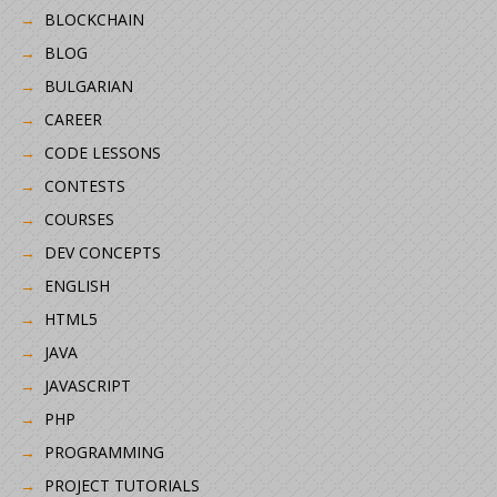
BLOCKCHAIN
BLOG
BULGARIAN
CAREER
CODE LESSONS
CONTESTS
COURSES
DEV CONCEPTS
ENGLISH
HTML5
JAVA
JAVASCRIPT
PHP
PROGRAMMING
PROJECT TUTORIALS