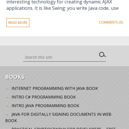
interesting technology for creating dynamic AJAX
applications. It is like Swing: you write Java code, use
COMMENTS (0)
READ MORE
BOOKS
INTERNET PROGRAMMING WITH JAVA BOOK
INTRO C# PROGRAMMING BOOK
INTRO JAVA PROGRAMMING BOOK
JAVA FOR DIGITALLY SIGNING DOCUMENTS IN WEB
BOOK