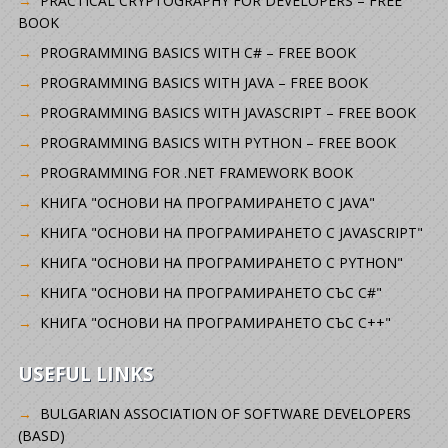
PRACTICAL CRYPTOGRAPHY FOR DEVELOPERS – FREE
BOOK
PROGRAMMING BASICS WITH C# – FREE BOOK
PROGRAMMING BASICS WITH JAVA – FREE BOOK
PROGRAMMING BASICS WITH JAVASCRIPT – FREE BOOK
PROGRAMMING BASICS WITH PYTHON – FREE BOOK
PROGRAMMING FOR .NET FRAMEWORK BOOK
КНИГА "ОСНОВИ НА ПРОГРАМИРАНЕТО С JAVA"
КНИГА "ОСНОВИ НА ПРОГРАМИРАНЕТО С JAVASCRIPT"
КНИГА "ОСНОВИ НА ПРОГРАМИРАНЕТО С PYTHON"
КНИГА "ОСНОВИ НА ПРОГРАМИРАНЕТО СЪС C#"
КНИГА "ОСНОВИ НА ПРОГРАМИРАНЕТО СЪС C++"
USEFUL LINKS
BULGARIAN ASSOCIATION OF SOFTWARE DEVELOPERS
(BASD)