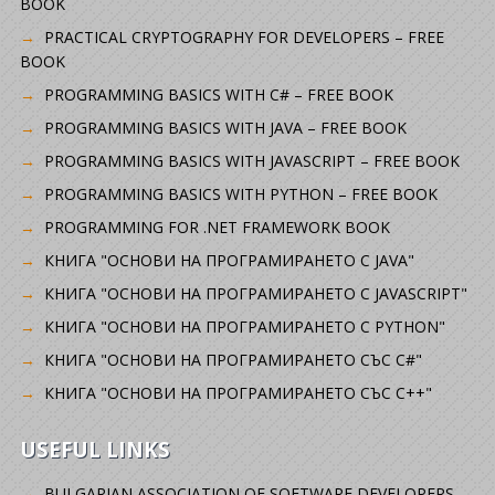
BOOK
PRACTICAL CRYPTOGRAPHY FOR DEVELOPERS – FREE
BOOK
PROGRAMMING BASICS WITH C# – FREE BOOK
PROGRAMMING BASICS WITH JAVA – FREE BOOK
PROGRAMMING BASICS WITH JAVASCRIPT – FREE BOOK
PROGRAMMING BASICS WITH PYTHON – FREE BOOK
PROGRAMMING FOR .NET FRAMEWORK BOOK
КНИГА "ОСНОВИ НА ПРОГРАМИРАНЕТО С JAVA"
КНИГА "ОСНОВИ НА ПРОГРАМИРАНЕТО С JAVASCRIPT"
КНИГА "ОСНОВИ НА ПРОГРАМИРАНЕТО С PYTHON"
КНИГА "ОСНОВИ НА ПРОГРАМИРАНЕТО СЪС C#"
КНИГА "ОСНОВИ НА ПРОГРАМИРАНЕТО СЪС C++"
USEFUL LINKS
BULGARIAN ASSOCIATION OF SOFTWARE DEVELOPERS