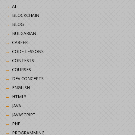
AI
BLOCKCHAIN
BLOG
BULGARIAN
CAREER
CODE LESSONS
CONTESTS
COURSES
DEV CONCEPTS
ENGLISH
HTML5
JAVA
JAVASCRIPT
PHP
PROGRAMMING