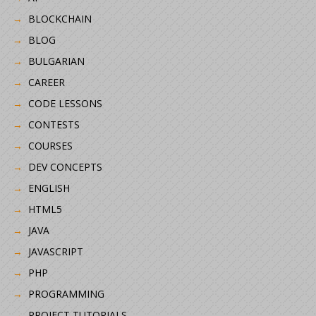
BLOCKCHAIN
BLOG
BULGARIAN
CAREER
CODE LESSONS
CONTESTS
COURSES
DEV CONCEPTS
ENGLISH
HTML5
JAVA
JAVASCRIPT
PHP
PROGRAMMING
PROJECT TUTORIALS