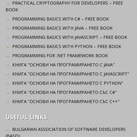
PRACTICAL CRYPTOGRAPHY FOR DEVELOPERS – FREE
BOOK
PROGRAMMING BASICS WITH C# – FREE BOOK
PROGRAMMING BASICS WITH JAVA – FREE BOOK
PROGRAMMING BASICS WITH JAVASCRIPT – FREE BOOK
PROGRAMMING BASICS WITH PYTHON – FREE BOOK
PROGRAMMING FOR .NET FRAMEWORK BOOK
КНИГА "ОСНОВИ НА ПРОГРАМИРАНЕТО С JAVA"
КНИГА "ОСНОВИ НА ПРОГРАМИРАНЕТО С JAVASCRIPT"
КНИГА "ОСНОВИ НА ПРОГРАМИРАНЕТО С PYTHON"
КНИГА "ОСНОВИ НА ПРОГРАМИРАНЕТО СЪС C#"
КНИГА "ОСНОВИ НА ПРОГРАМИРАНЕТО СЪС C++"
USEFUL LINKS
BULGARIAN ASSOCIATION OF SOFTWARE DEVELOPERS
(BASD)