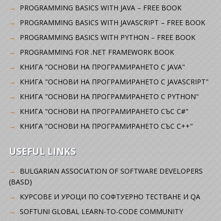
PROGRAMMING BASICS WITH JAVA – FREE BOOK
PROGRAMMING BASICS WITH JAVASCRIPT – FREE BOOK
PROGRAMMING BASICS WITH PYTHON – FREE BOOK
PROGRAMMING FOR .NET FRAMEWORK BOOK
КНИГА "ОСНОВИ НА ПРОГРАМИРАНЕТО С JAVA"
КНИГА "ОСНОВИ НА ПРОГРАМИРАНЕТО С JAVASCRIPT"
КНИГА "ОСНОВИ НА ПРОГРАМИРАНЕТО С PYTHON"
КНИГА "ОСНОВИ НА ПРОГРАМИРАНЕТО СЪС C#"
КНИГА "ОСНОВИ НА ПРОГРАМИРАНЕТО СЪС C++"
USEFUL LINKS
BULGARIAN ASSOCIATION OF SOFTWARE DEVELOPERS
(BASD)
KУРСОВЕ И УРОЦИ ПО СОФТУЕРНО ТЕСТВАНЕ И QA
SOFTUNI GLOBAL LEARN-TO-CODE COMMUNITY