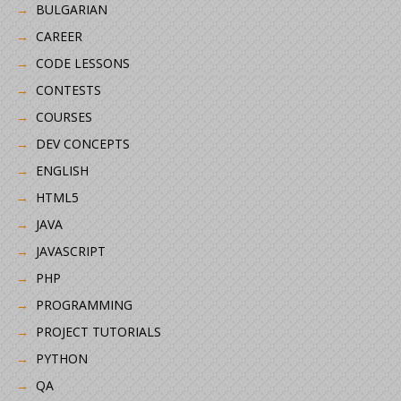
BULGARIAN
CAREER
CODE LESSONS
CONTESTS
COURSES
DEV CONCEPTS
ENGLISH
HTML5
JAVA
JAVASCRIPT
PHP
PROGRAMMING
PROJECT TUTORIALS
PYTHON
QA