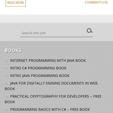
COMMENTS (19)
READ MORE
BOOKS
INTERNET PROGRAMMING WITH JAVA BOOK
INTRO C# PROGRAMMING BOOK
INTRO JAVA PROGRAMMING BOOK
JAVA FOR DIGITALLY SIGNING DOCUMENTS IN WEB
BOOK
PRACTICAL CRYPTOGRAPHY FOR DEVELOPERS – FREE
BOOK
PROGRAMMING BASICS WITH C# – FREE BOOK