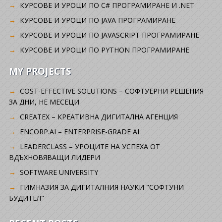
КУРСОВЕ И УРОЦИ ПО C# ПРОГРАМИРАНЕ И .NET
КУРСОВЕ И УРОЦИ ПО JAVA ПРОГРАМИРАНЕ
КУРСОВЕ И УРОЦИ ПО JAVASCRIPT ПРОГРАМИРАНЕ
КУРСОВЕ И УРОЦИ ПО PYTHON ПРОГРАМИРАНЕ
MY PROJECTS
COST-EFFECTIVE SOLUTIONS – СОФТУЕРНИ РЕШЕНИЯ
ЗА ДНИ, НЕ МЕСЕЦИ
CREATEX – КРЕАТИВНА ДИГИТАЛНА АГЕНЦИЯ
ENCORP.AI – ENTERPRISE-GRADE AI
LEADERCLASS – УРОЦИТЕ НА УСПЕХА ОТ
ВДЪХНОВЯВАЩИ ЛИДЕРИ
SOFTWARE UNIVERSITY
ГИМНАЗИЯ ЗА ДИГИТАЛНИЯ НАУКИ "СОФТУНИ
БУДИТЕЛ"