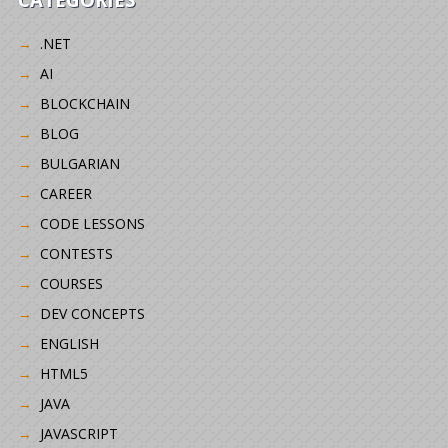
.NET
AI
BLOCKCHAIN
BLOG
BULGARIAN
CAREER
CODE LESSONS
CONTESTS
COURSES
DEV CONCEPTS
ENGLISH
HTML5
JAVA
JAVASCRIPT