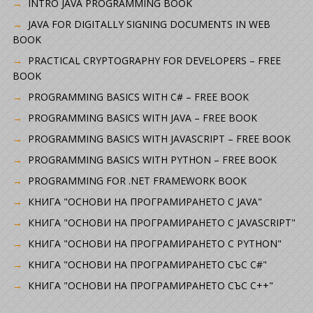
INTRO JAVA PROGRAMMING BOOK
JAVA FOR DIGITALLY SIGNING DOCUMENTS IN WEB
BOOK
PRACTICAL CRYPTOGRAPHY FOR DEVELOPERS – FREE
BOOK
PROGRAMMING BASICS WITH C# – FREE BOOK
PROGRAMMING BASICS WITH JAVA – FREE BOOK
PROGRAMMING BASICS WITH JAVASCRIPT – FREE BOOK
PROGRAMMING BASICS WITH PYTHON – FREE BOOK
PROGRAMMING FOR .NET FRAMEWORK BOOK
КНИГА "ОСНОВИ НА ПРОГРАМИРАНЕТО С JAVA"
КНИГА "ОСНОВИ НА ПРОГРАМИРАНЕТО С JAVASCRIPT"
КНИГА "ОСНОВИ НА ПРОГРАМИРАНЕТО С PYTHON"
КНИГА "ОСНОВИ НА ПРОГРАМИРАНЕТО СЪС C#"
КНИГА "ОСНОВИ НА ПРОГРАМИРАНЕТО СЪС C++"