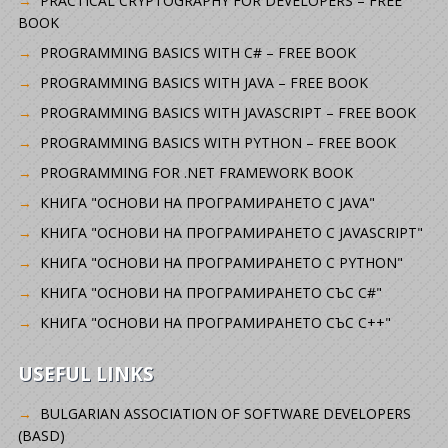
PRACTICAL CRYPTOGRAPHY FOR DEVELOPERS – FREE
BOOK
PROGRAMMING BASICS WITH C# – FREE BOOK
PROGRAMMING BASICS WITH JAVA – FREE BOOK
PROGRAMMING BASICS WITH JAVASCRIPT – FREE BOOK
PROGRAMMING BASICS WITH PYTHON – FREE BOOK
PROGRAMMING FOR .NET FRAMEWORK BOOK
КНИГА "ОСНОВИ НА ПРОГРАМИРАНЕТО С JAVA"
КНИГА "ОСНОВИ НА ПРОГРАМИРАНЕТО С JAVASCRIPT"
КНИГА "ОСНОВИ НА ПРОГРАМИРАНЕТО С PYTHON"
КНИГА "ОСНОВИ НА ПРОГРАМИРАНЕТО СЪС C#"
КНИГА "ОСНОВИ НА ПРОГРАМИРАНЕТО СЪС C++"
USEFUL LINKS
BULGARIAN ASSOCIATION OF SOFTWARE DEVELOPERS
(BASD)