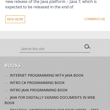
new release of the Java platform – Java 7, which is
expected to be released in the end of
COMMENTS (0)
READ MORE
BOOKS
INTERNET PROGRAMMING WITH JAVA BOOK
INTRO C# PROGRAMMING BOOK
INTRO JAVA PROGRAMMING BOOK
JAVA FOR DIGITALLY SIGNING DOCUMENTS IN WEB
BOOK