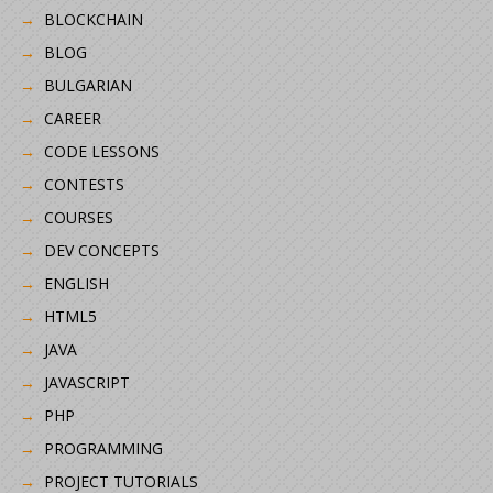
BLOCKCHAIN
BLOG
BULGARIAN
CAREER
CODE LESSONS
CONTESTS
COURSES
DEV CONCEPTS
ENGLISH
HTML5
JAVA
JAVASCRIPT
PHP
PROGRAMMING
PROJECT TUTORIALS