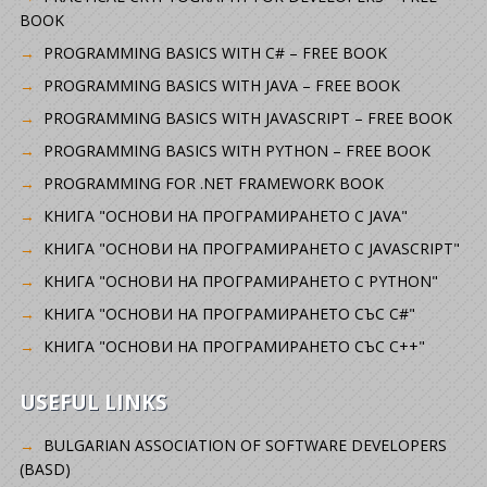
BOOK
PROGRAMMING BASICS WITH C# – FREE BOOK
PROGRAMMING BASICS WITH JAVA – FREE BOOK
PROGRAMMING BASICS WITH JAVASCRIPT – FREE BOOK
PROGRAMMING BASICS WITH PYTHON – FREE BOOK
PROGRAMMING FOR .NET FRAMEWORK BOOK
КНИГА "ОСНОВИ НА ПРОГРАМИРАНЕТО С JAVA"
КНИГА "ОСНОВИ НА ПРОГРАМИРАНЕТО С JAVASCRIPT"
КНИГА "ОСНОВИ НА ПРОГРАМИРАНЕТО С PYTHON"
КНИГА "ОСНОВИ НА ПРОГРАМИРАНЕТО СЪС C#"
КНИГА "ОСНОВИ НА ПРОГРАМИРАНЕТО СЪС C++"
USEFUL LINKS
BULGARIAN ASSOCIATION OF SOFTWARE DEVELOPERS
(BASD)