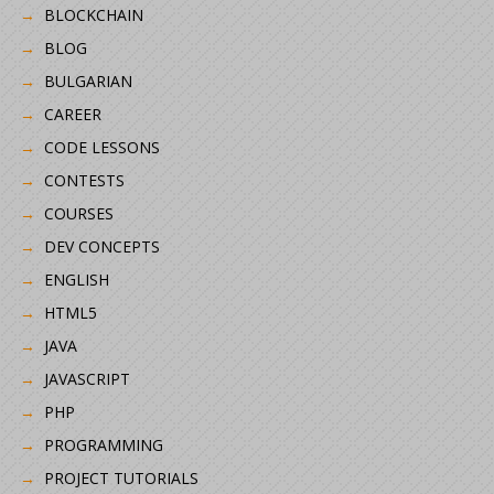
BLOCKCHAIN
BLOG
BULGARIAN
CAREER
CODE LESSONS
CONTESTS
COURSES
DEV CONCEPTS
ENGLISH
HTML5
JAVA
JAVASCRIPT
PHP
PROGRAMMING
PROJECT TUTORIALS