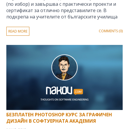
(по избор) и завършва с практически проекти и
сертификат за отлично представилите се. В
подкрепа на учителите от българските училища
COMMENTS (0)
READ MORE
БЕЗПЛАТЕН PHOTOSHOP КУРС ЗА ГРАФИЧЕН
ДИЗАЙН В СОФТУЕРНАТА АКАДЕМИЯ