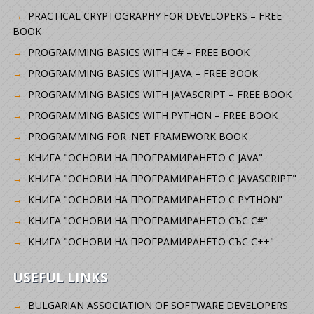
PRACTICAL CRYPTOGRAPHY FOR DEVELOPERS – FREE
BOOK
PROGRAMMING BASICS WITH C# – FREE BOOK
PROGRAMMING BASICS WITH JAVA – FREE BOOK
PROGRAMMING BASICS WITH JAVASCRIPT – FREE BOOK
PROGRAMMING BASICS WITH PYTHON – FREE BOOK
PROGRAMMING FOR .NET FRAMEWORK BOOK
КНИГА "ОСНОВИ НА ПРОГРАМИРАНЕТО С JAVA"
КНИГА "ОСНОВИ НА ПРОГРАМИРАНЕТО С JAVASCRIPT"
КНИГА "ОСНОВИ НА ПРОГРАМИРАНЕТО С PYTHON"
КНИГА "ОСНОВИ НА ПРОГРАМИРАНЕТО СЪС C#"
КНИГА "ОСНОВИ НА ПРОГРАМИРАНЕТО СЪС C++"
USEFUL LINKS
BULGARIAN ASSOCIATION OF SOFTWARE DEVELOPERS