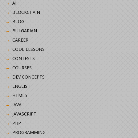
AI
BLOCKCHAIN
BLOG
BULGARIAN
CAREER
CODE LESSONS
CONTESTS
COURSES
DEV CONCEPTS
ENGLISH
HTML5
JAVA
JAVASCRIPT
PHP
PROGRAMMING