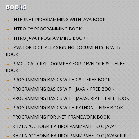
BOOKS
INTERNET PROGRAMMING WITH JAVA BOOK
INTRO C# PROGRAMMING BOOK
INTRO JAVA PROGRAMMING BOOK
JAVA FOR DIGITALLY SIGNING DOCUMENTS IN WEB
BOOK
PRACTICAL CRYPTOGRAPHY FOR DEVELOPERS – FREE
BOOK
PROGRAMMING BASICS WITH C# – FREE BOOK
PROGRAMMING BASICS WITH JAVA – FREE BOOK
PROGRAMMING BASICS WITH JAVASCRIPT – FREE BOOK
PROGRAMMING BASICS WITH PYTHON – FREE BOOK
PROGRAMMING FOR .NET FRAMEWORK BOOK
КНИГА "ОСНОВИ НА ПРОГРАМИРАНЕТО С JAVA"
КНИГА "ОСНОВИ НА ПРОГРАМИРАНЕТО С JAVASCRIPT"