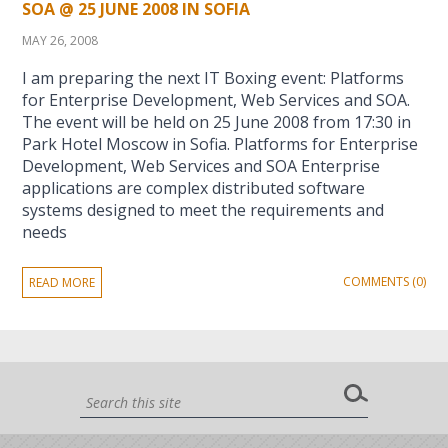
SOA @ 25 JUNE 2008 IN SOFIA
MAY 26, 2008
I am preparing the next IT Boxing event: Platforms
for Enterprise Development, Web Services and SOA.
The event will be held on 25 June 2008 from 17:30 in
Park Hotel Moscow in Sofia. Platforms for Enterprise
Development, Web Services and SOA Enterprise
applications are complex distributed software
systems designed to meet the requirements and
needs
COMMENTS (0)
READ MORE