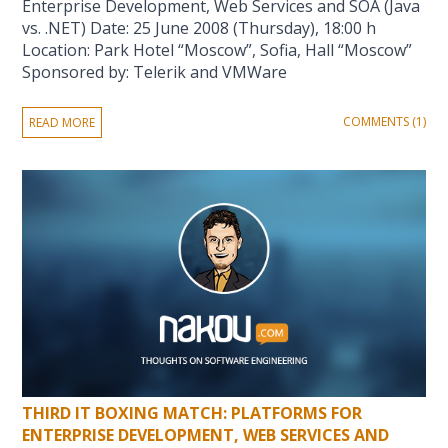
Enterprise Development, Web Services and SOA (Java
vs. .NET) Date: 25 June 2008 (Thursday), 18:00 h
Location: Park Hotel “Moscow”, Sofia, Hall “Moscow”
Sponsored by: Telerik and VMWare
COMMENTS (1)
READ MORE
THIRD IT BOXING MATCH: PLATFORMS FOR
ENTERPRISE DEVELOPMENT, WEB SERVICES AND