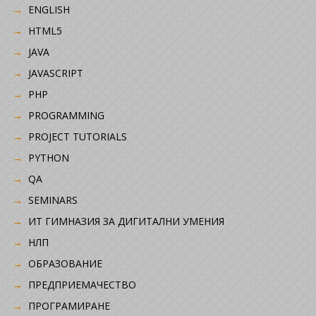
ENGLISH
HTML5
JAVA
JAVASCRIPT
PHP
PROGRAMMING
PROJECT TUTORIALS
PYTHON
QA
SEMINARS
ИТ ГИМНАЗИЯ ЗА ДИГИТАЛНИ УМЕНИЯ
НЛП
ОБРАЗОВАНИЕ
ПРЕДПРИЕМАЧЕСТВО
ПРОГРАМИРАНЕ