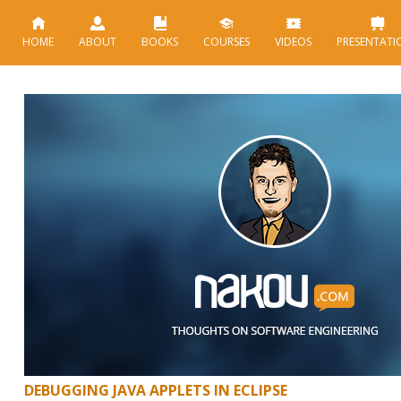
HOME
ABOUT
BOOKS
COURSES
VIDEOS
PRESENTATI
DEBUGGING JAVA APPLETS IN ECLIPSE