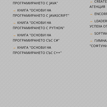
CREATE
ПРОГРАМИРАНЕТО С JAVA"
АГЕНЦИЯ
КНИГА "ОСНОВИ НА
ENCORP
ПРОГРАМИРАНЕТО С JAVASCRIPT"
LEADER
КНИГА "ОСНОВИ НА
УСПЕХА 
ПРОГРАМИРАНЕТО С PYTHON"
SOFTWA
КНИГА "ОСНОВИ НА
ПРОГРАМИРАНЕТО СЪС C#"
ГИМНА
"СОФТУНИ
КНИГА "ОСНОВИ НА
ПРОГРАМИРАНЕТО СЪС C++"