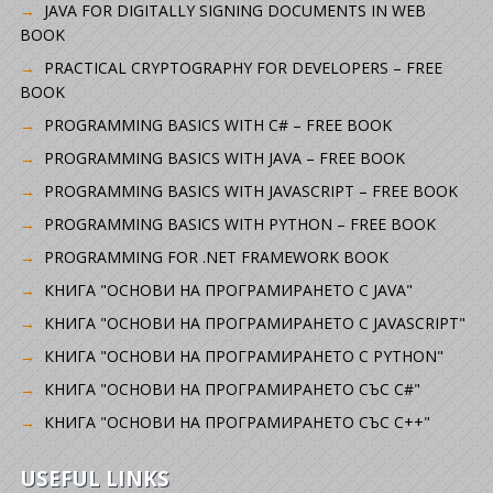
JAVA FOR DIGITALLY SIGNING DOCUMENTS IN WEB
BOOK
PRACTICAL CRYPTOGRAPHY FOR DEVELOPERS – FREE
BOOK
PROGRAMMING BASICS WITH C# – FREE BOOK
PROGRAMMING BASICS WITH JAVA – FREE BOOK
PROGRAMMING BASICS WITH JAVASCRIPT – FREE BOOK
PROGRAMMING BASICS WITH PYTHON – FREE BOOK
PROGRAMMING FOR .NET FRAMEWORK BOOK
КНИГА "ОСНОВИ НА ПРОГРАМИРАНЕТО С JAVA"
КНИГА "ОСНОВИ НА ПРОГРАМИРАНЕТО С JAVASCRIPT"
КНИГА "ОСНОВИ НА ПРОГРАМИРАНЕТО С PYTHON"
КНИГА "ОСНОВИ НА ПРОГРАМИРАНЕТО СЪС C#"
КНИГА "ОСНОВИ НА ПРОГРАМИРАНЕТО СЪС C++"
USEFUL LINKS