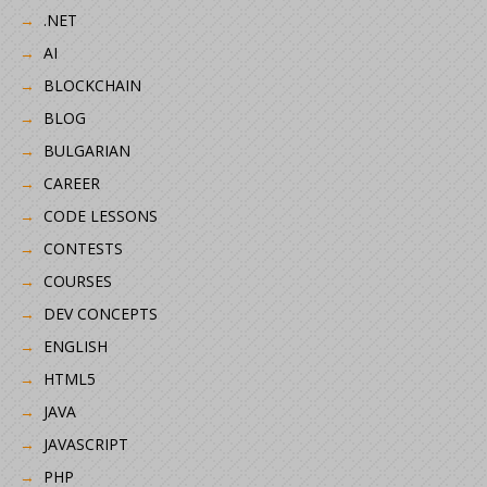
.NET
AI
BLOCKCHAIN
BLOG
BULGARIAN
CAREER
CODE LESSONS
CONTESTS
COURSES
DEV CONCEPTS
ENGLISH
HTML5
JAVA
JAVASCRIPT
PHP