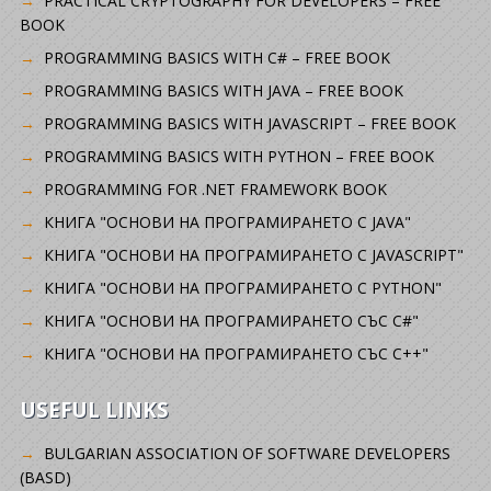
PRACTICAL CRYPTOGRAPHY FOR DEVELOPERS – FREE
BOOK
PROGRAMMING BASICS WITH C# – FREE BOOK
PROGRAMMING BASICS WITH JAVA – FREE BOOK
PROGRAMMING BASICS WITH JAVASCRIPT – FREE BOOK
PROGRAMMING BASICS WITH PYTHON – FREE BOOK
PROGRAMMING FOR .NET FRAMEWORK BOOK
КНИГА "ОСНОВИ НА ПРОГРАМИРАНЕТО С JAVA"
КНИГА "ОСНОВИ НА ПРОГРАМИРАНЕТО С JAVASCRIPT"
КНИГА "ОСНОВИ НА ПРОГРАМИРАНЕТО С PYTHON"
КНИГА "ОСНОВИ НА ПРОГРАМИРАНЕТО СЪС C#"
КНИГА "ОСНОВИ НА ПРОГРАМИРАНЕТО СЪС C++"
USEFUL LINKS
BULGARIAN ASSOCIATION OF SOFTWARE DEVELOPERS
(BASD)