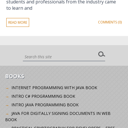
students and professionals from the industry came
to learn and
COMMENTS (0)
READ MORE
BOOKS
INTERNET PROGRAMMING WITH JAVA BOOK
INTRO C# PROGRAMMING BOOK
INTRO JAVA PROGRAMMING BOOK
JAVA FOR DIGITALLY SIGNING DOCUMENTS IN WEB
BOOK