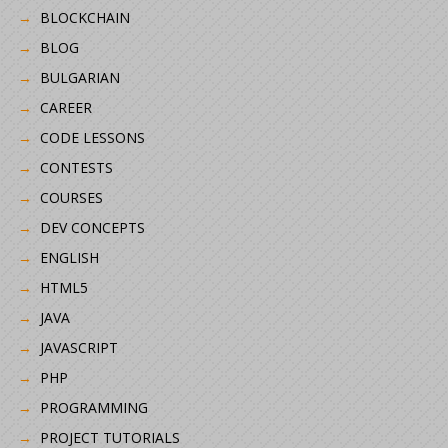
BLOCKCHAIN
BLOG
BULGARIAN
CAREER
CODE LESSONS
CONTESTS
COURSES
DEV CONCEPTS
ENGLISH
HTML5
JAVA
JAVASCRIPT
PHP
PROGRAMMING
PROJECT TUTORIALS