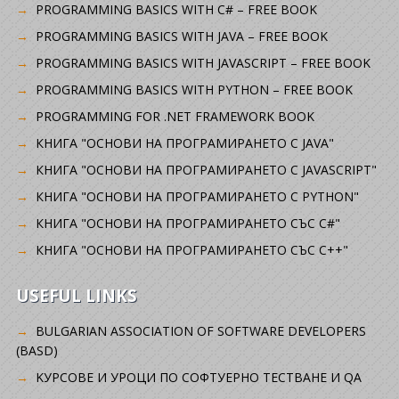
PROGRAMMING BASICS WITH C# – FREE BOOK
PROGRAMMING BASICS WITH JAVA – FREE BOOK
PROGRAMMING BASICS WITH JAVASCRIPT – FREE BOOK
PROGRAMMING BASICS WITH PYTHON – FREE BOOK
PROGRAMMING FOR .NET FRAMEWORK BOOK
КНИГА "ОСНОВИ НА ПРОГРАМИРАНЕТО С JAVA"
КНИГА "ОСНОВИ НА ПРОГРАМИРАНЕТО С JAVASCRIPT"
КНИГА "ОСНОВИ НА ПРОГРАМИРАНЕТО С PYTHON"
КНИГА "ОСНОВИ НА ПРОГРАМИРАНЕТО СЪС C#"
КНИГА "ОСНОВИ НА ПРОГРАМИРАНЕТО СЪС C++"
USEFUL LINKS
BULGARIAN ASSOCIATION OF SOFTWARE DEVELOPERS
(BASD)
KУРСОВЕ И УРОЦИ ПО СОФТУЕРНО ТЕСТВАНЕ И QA