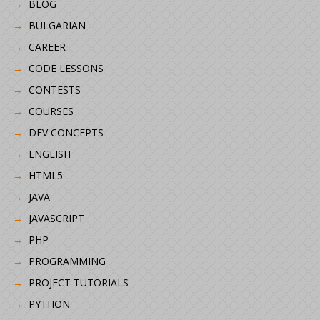
BLOG
BULGARIAN
CAREER
CODE LESSONS
CONTESTS
COURSES
DEV CONCEPTS
ENGLISH
HTML5
JAVA
JAVASCRIPT
PHP
PROGRAMMING
PROJECT TUTORIALS
PYTHON