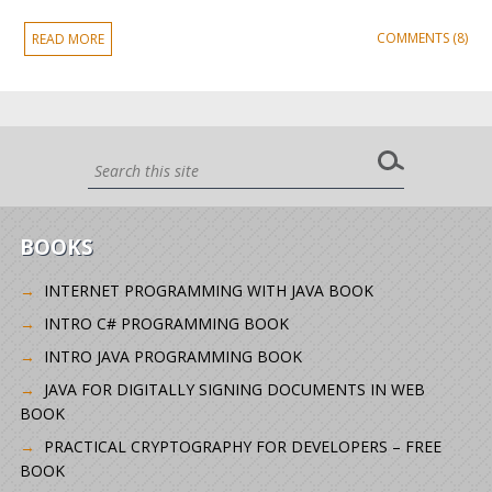
COMMENTS (8)
READ MORE
BOOKS
INTERNET PROGRAMMING WITH JAVA BOOK
INTRO C# PROGRAMMING BOOK
INTRO JAVA PROGRAMMING BOOK
JAVA FOR DIGITALLY SIGNING DOCUMENTS IN WEB
BOOK
PRACTICAL CRYPTOGRAPHY FOR DEVELOPERS – FREE
BOOK