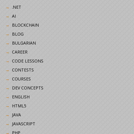
.NET
AI
BLOCKCHAIN
BLOG
BULGARIAN
CAREER
CODE LESSONS
CONTESTS
COURSES
DEV CONCEPTS
ENGLISH
HTML5
JAVA
JAVASCRIPT
PHP