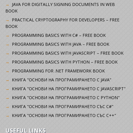
JAVA FOR DIGITALLY SIGNING DOCUMENTS IN WEB
BOOK
PRACTICAL CRYPTOGRAPHY FOR DEVELOPERS – FREE
BOOK
PROGRAMMING BASICS WITH C# – FREE BOOK
PROGRAMMING BASICS WITH JAVA – FREE BOOK
PROGRAMMING BASICS WITH JAVASCRIPT – FREE BOOK
PROGRAMMING BASICS WITH PYTHON – FREE BOOK
PROGRAMMING FOR .NET FRAMEWORK BOOK
КНИГА "ОСНОВИ НА ПРОГРАМИРАНЕТО С JAVA"
КНИГА "ОСНОВИ НА ПРОГРАМИРАНЕТО С JAVASCRIPT"
КНИГА "ОСНОВИ НА ПРОГРАМИРАНЕТО С PYTHON"
КНИГА "ОСНОВИ НА ПРОГРАМИРАНЕТО СЪС C#"
КНИГА "ОСНОВИ НА ПРОГРАМИРАНЕТО СЪС C++"
USEFUL LINKS