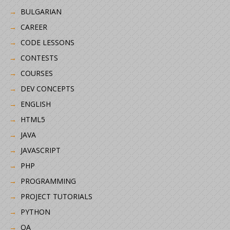
BULGARIAN
CAREER
CODE LESSONS
CONTESTS
COURSES
DEV CONCEPTS
ENGLISH
HTML5
JAVA
JAVASCRIPT
PHP
PROGRAMMING
PROJECT TUTORIALS
PYTHON
QA