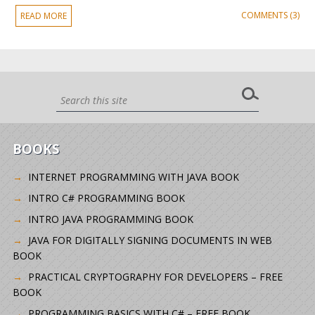
COMMENTS (3)
READ MORE
BOOKS
INTERNET PROGRAMMING WITH JAVA BOOK
INTRO C# PROGRAMMING BOOK
INTRO JAVA PROGRAMMING BOOK
JAVA FOR DIGITALLY SIGNING DOCUMENTS IN WEB
BOOK
PRACTICAL CRYPTOGRAPHY FOR DEVELOPERS – FREE
BOOK
PROGRAMMING BASICS WITH C# – FREE BOOK