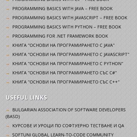
PROGRAMMING BASICS WITH JAVA – FREE BOOK
PROGRAMMING BASICS WITH JAVASCRIPT – FREE BOOK
PROGRAMMING BASICS WITH PYTHON – FREE BOOK
PROGRAMMING FOR .NET FRAMEWORK BOOK
КНИГА "ОСНОВИ НА ПРОГРАМИРАНЕТО С JAVA"
КНИГА "ОСНОВИ НА ПРОГРАМИРАНЕТО С JAVASCRIPT"
КНИГА "ОСНОВИ НА ПРОГРАМИРАНЕТО С PYTHON"
КНИГА "ОСНОВИ НА ПРОГРАМИРАНЕТО СЪС C#"
КНИГА "ОСНОВИ НА ПРОГРАМИРАНЕТО СЪС C++"
USEFUL LINKS
BULGARIAN ASSOCIATION OF SOFTWARE DEVELOPERS
(BASD)
KУРСОВЕ И УРОЦИ ПО СОФТУЕРНО ТЕСТВАНЕ И QA
SOFTUNI GLOBAL LEARN-TO-CODE COMMUNITY