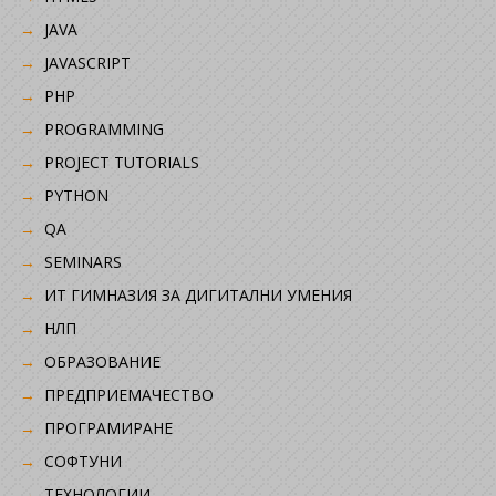
JAVA
JAVASCRIPT
PHP
PROGRAMMING
PROJECT TUTORIALS
PYTHON
QA
SEMINARS
ИТ ГИМНАЗИЯ ЗА ДИГИТАЛНИ УМЕНИЯ
НЛП
ОБРАЗОВАНИЕ
ПРЕДПРИЕМАЧЕСТВО
ПРОГРАМИРАНЕ
СОФТУНИ
ТЕХНОЛОГИИ