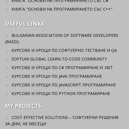
КНИГА "ОСНОВИ НА ПРОГРАМИРАНЕТО СЪС C#"
КНИГА "ОСНОВИ НА ПРОГРАМИРАНЕТО СЪС C++"
USEFUL LINKS
BULGARIAN ASSOCIATION OF SOFTWARE DEVELOPERS
(BASD)
KУРСОВЕ И УРОЦИ ПО СОФТУЕРНО ТЕСТВАНЕ И QA
SOFTUNI GLOBAL LEARN-TO-CODE COMMUNITY
КУРСОВЕ И УРОЦИ ПО C# ПРОГРАМИРАНЕ И .NET
КУРСОВЕ И УРОЦИ ПО JAVA ПРОГРАМИРАНЕ
КУРСОВЕ И УРОЦИ ПО JAVASCRIPT ПРОГРАМИРАНЕ
КУРСОВЕ И УРОЦИ ПО PYTHON ПРОГРАМИРАНЕ
MY PROJECTS
COST-EFFECTIVE SOLUTIONS – СОФТУЕРНИ РЕШЕНИЯ
ЗА ДНИ, НЕ МЕСЕЦИ