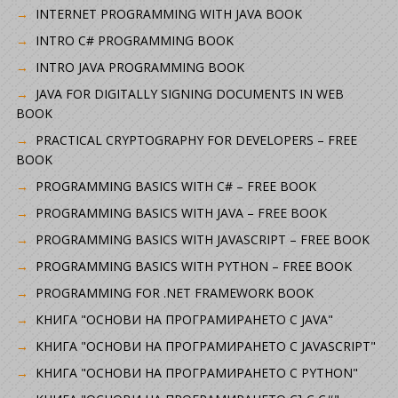
INTERNET PROGRAMMING WITH JAVA BOOK
INTRO C# PROGRAMMING BOOK
INTRO JAVA PROGRAMMING BOOK
JAVA FOR DIGITALLY SIGNING DOCUMENTS IN WEB
BOOK
PRACTICAL CRYPTOGRAPHY FOR DEVELOPERS – FREE
BOOK
PROGRAMMING BASICS WITH C# – FREE BOOK
PROGRAMMING BASICS WITH JAVA – FREE BOOK
PROGRAMMING BASICS WITH JAVASCRIPT – FREE BOOK
PROGRAMMING BASICS WITH PYTHON – FREE BOOK
PROGRAMMING FOR .NET FRAMEWORK BOOK
КНИГА "ОСНОВИ НА ПРОГРАМИРАНЕТО С JAVA"
КНИГА "ОСНОВИ НА ПРОГРАМИРАНЕТО С JAVASCRIPT"
КНИГА "ОСНОВИ НА ПРОГРАМИРАНЕТО С PYTHON"