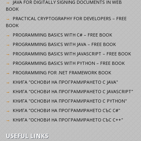
JAVA FOR DIGITALLY SIGNING DOCUMENTS IN WEB
BOOK
PRACTICAL CRYPTOGRAPHY FOR DEVELOPERS – FREE
BOOK
PROGRAMMING BASICS WITH C# – FREE BOOK
PROGRAMMING BASICS WITH JAVA – FREE BOOK
PROGRAMMING BASICS WITH JAVASCRIPT – FREE BOOK
PROGRAMMING BASICS WITH PYTHON – FREE BOOK
PROGRAMMING FOR .NET FRAMEWORK BOOK
КНИГА "ОСНОВИ НА ПРОГРАМИРАНЕТО С JAVA"
КНИГА "ОСНОВИ НА ПРОГРАМИРАНЕТО С JAVASCRIPT"
КНИГА "ОСНОВИ НА ПРОГРАМИРАНЕТО С PYTHON"
КНИГА "ОСНОВИ НА ПРОГРАМИРАНЕТО СЪС C#"
КНИГА "ОСНОВИ НА ПРОГРАМИРАНЕТО СЪС C++"
USEFUL LINKS