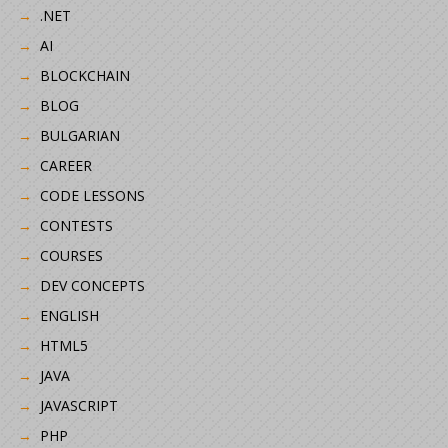
.NET
AI
BLOCKCHAIN
BLOG
BULGARIAN
CAREER
CODE LESSONS
CONTESTS
COURSES
DEV CONCEPTS
ENGLISH
HTML5
JAVA
JAVASCRIPT
PHP