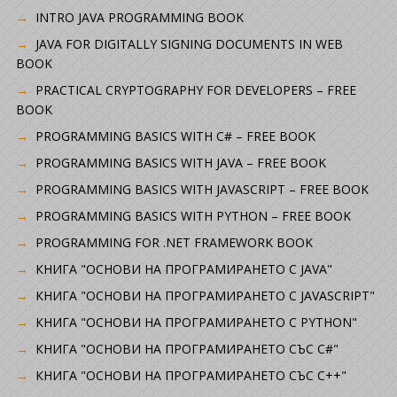
INTRO JAVA PROGRAMMING BOOK
JAVA FOR DIGITALLY SIGNING DOCUMENTS IN WEB
BOOK
PRACTICAL CRYPTOGRAPHY FOR DEVELOPERS – FREE
BOOK
PROGRAMMING BASICS WITH C# – FREE BOOK
PROGRAMMING BASICS WITH JAVA – FREE BOOK
PROGRAMMING BASICS WITH JAVASCRIPT – FREE BOOK
PROGRAMMING BASICS WITH PYTHON – FREE BOOK
PROGRAMMING FOR .NET FRAMEWORK BOOK
КНИГА "ОСНОВИ НА ПРОГРАМИРАНЕТО С JAVA"
КНИГА "ОСНОВИ НА ПРОГРАМИРАНЕТО С JAVASCRIPT"
КНИГА "ОСНОВИ НА ПРОГРАМИРАНЕТО С PYTHON"
КНИГА "ОСНОВИ НА ПРОГРАМИРАНЕТО СЪС C#"
КНИГА "ОСНОВИ НА ПРОГРАМИРАНЕТО СЪС C++"