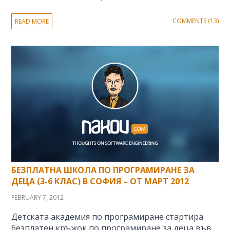
COMMENTS (13)
READ MORE
БЕЗПЛАТНА ШКОЛА ПО ПРОГРАМИРАНЕ ЗА
ДЕЦА (3-6 КЛАС) В СОФИЯ – ОТ МАРТ 2012
FEBRUARY 7, 2012
Детската академия по програмиране стартира
безплатен кръжок по програмиране за деца във