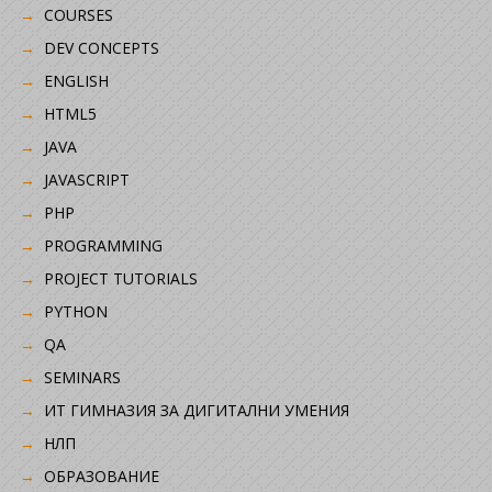
COURSES
DEV CONCEPTS
ENGLISH
HTML5
JAVA
JAVASCRIPT
PHP
PROGRAMMING
PROJECT TUTORIALS
PYTHON
QA
SEMINARS
ИТ ГИМНАЗИЯ ЗА ДИГИТАЛНИ УМЕНИЯ
НЛП
ОБРАЗОВАНИЕ