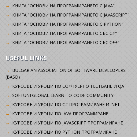
КНИГА "ОСНОВИ НА ПРОГРАМИРАНЕТО С JAVA"
КНИГА "ОСНОВИ НА ПРОГРАМИРАНЕТО С JAVASCRIPT"
КНИГА "ОСНОВИ НА ПРОГРАМИРАНЕТО С PYTHON"
КНИГА "ОСНОВИ НА ПРОГРАМИРАНЕТО СЪС C#"
КНИГА "ОСНОВИ НА ПРОГРАМИРАНЕТО СЪС C++"
USEFUL LINKS
BULGARIAN ASSOCIATION OF SOFTWARE DEVELOPERS
(BASD)
KУРСОВЕ И УРОЦИ ПО СОФТУЕРНО ТЕСТВАНЕ И QA
SOFTUNI GLOBAL LEARN-TO-CODE COMMUNITY
КУРСОВЕ И УРОЦИ ПО C# ПРОГРАМИРАНЕ И .NET
КУРСОВЕ И УРОЦИ ПО JAVA ПРОГРАМИРАНЕ
КУРСОВЕ И УРОЦИ ПО JAVASCRIPT ПРОГРАМИРАНЕ
КУРСОВЕ И УРОЦИ ПО PYTHON ПРОГРАМИРАНЕ