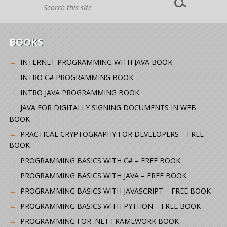
BOOKS
INTERNET PROGRAMMING WITH JAVA BOOK
INTRO C# PROGRAMMING BOOK
INTRO JAVA PROGRAMMING BOOK
JAVA FOR DIGITALLY SIGNING DOCUMENTS IN WEB
BOOK
PRACTICAL CRYPTOGRAPHY FOR DEVELOPERS – FREE
BOOK
PROGRAMMING BASICS WITH C# – FREE BOOK
PROGRAMMING BASICS WITH JAVA – FREE BOOK
PROGRAMMING BASICS WITH JAVASCRIPT – FREE BOOK
PROGRAMMING BASICS WITH PYTHON – FREE BOOK
PROGRAMMING FOR .NET FRAMEWORK BOOK